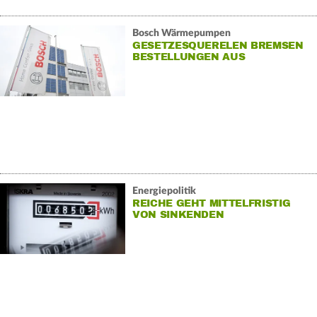
Bosch Wärmepumpen
GESETZESQUERELEN BREMSEN
BESTELLUNGEN AUS
Energiepolitik
REICHE GEHT MITTELFRISTIG
VON SINKENDEN
STROMPREISEN AUS