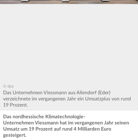
© dpa
Das Unternehmen Viessmann aus Allendorf (Eder)
verzeichnete im vergangenen Jahr ein Umsatzplus von rund
19 Prozent.
Das nordhessische Klimatechnologie-
Unternehmen Viessmann hat im vergangenen Jahr seinen
Umsatz um 19 Prozent auf rund 4 Milliarden Euro
gesteigert.