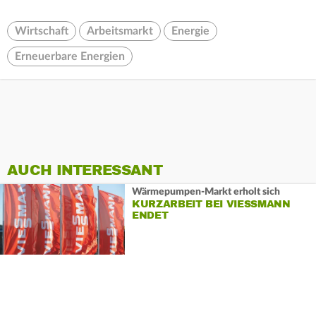
Wirtschaft
Arbeitsmarkt
Energie
Erneuerbare Energien
AUCH INTERESSANT
Wärmepumpen-Markt erholt sich
KURZARBEIT BEI VIESSMANN
ENDET