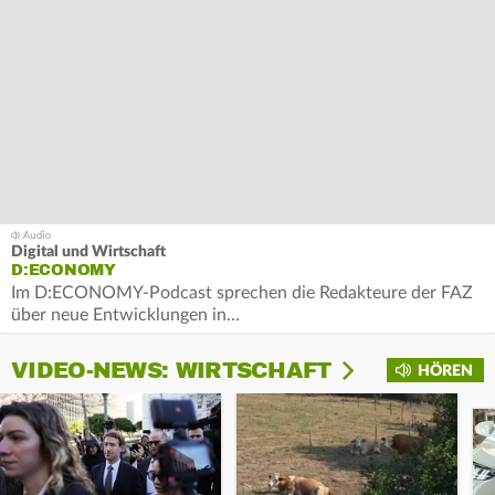
Digital und Wirtschaft
D:ECONOMY
Im D:ECONOMY-Podcast sprechen die Redakteure der FAZ
über neue Entwicklungen in…
VIDEO-NEWS: WIRTSCHAFT
HÖREN