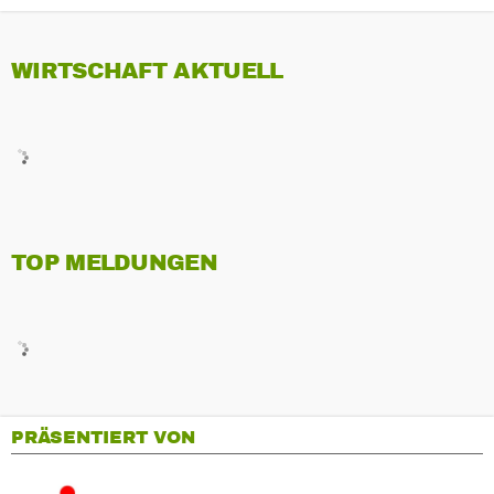
WIRTSCHAFT AKTUELL
TOP MELDUNGEN
PRÄSENTIERT VON