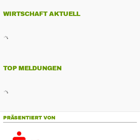
WIRTSCHAFT AKTUELL
TOP MELDUNGEN
PRÄSENTIERT VON