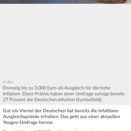
© dpa
Einmalig bis zu 3.000 Euro als Ausgleich für die hohe
Inflation: Diese Prämie haben einer Umfrage zufolge bereits
27 Prozent der Deutschen erhalten (Symbolbild).
Gut ein Viertel der Deutschen hat bereits die Infaltions-
Ausgleichsprämie erhalten. Das geht aus einer aktuellen
Yougov-Umfrage hervor.