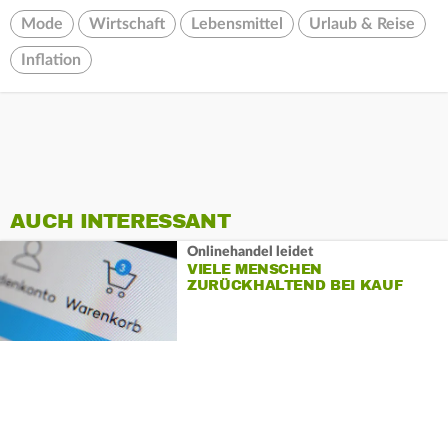
Mode
Wirtschaft
Lebensmittel
Urlaub & Reise
Inflation
AUCH INTERESSANT
Onlinehandel leidet
VIELE MENSCHEN
ZURÜCKHALTEND BEI KAUF