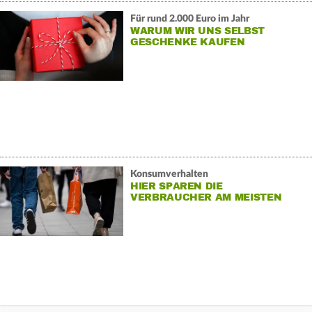
Für rund 2.000 Euro im Jahr
WARUM WIR UNS SELBST
GESCHENKE KAUFEN
Konsumverhalten
HIER SPAREN DIE
VERBRAUCHER AM MEISTEN