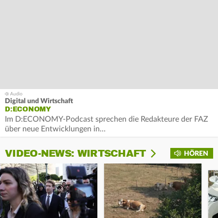
Digital und Wirtschaft
D:ECONOMY
Im D:ECONOMY-Podcast sprechen die Redakteure der FAZ
über neue Entwicklungen in…
VIDEO-NEWS: WIRTSCHAFT
HÖREN