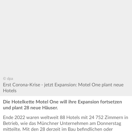
© dpa
Erst Corona-Krise - jetzt Expansion: Motel One plant neue
Hotels
Die Hotelkette Motel One will ihre Expansion fortsetzen
und plant 28 neue Häuser.
Ende 2022 waren weltweit 88 Hotels mit 24 752 Zimmern in
Betrieb, wie das Münchner Unternehmen am Donnerstag
mitteilte. Mit den 28 derzeit im Bau befindlichen oder