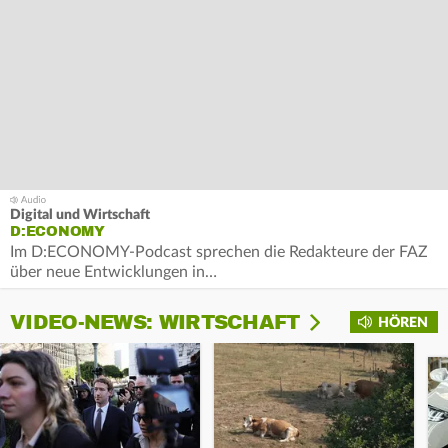
Digital und Wirtschaft
D:ECONOMY
Im D:ECONOMY-Podcast sprechen die Redakteure der FAZ
über neue Entwicklungen in…
VIDEO-NEWS: WIRTSCHAFT
HÖREN