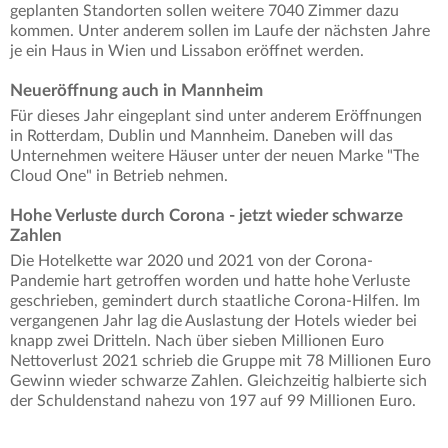
geplanten Standorten sollen weitere 7040 Zimmer dazu
kommen. Unter anderem sollen im Laufe der nächsten Jahre
je ein Haus in Wien und Lissabon eröffnet werden.
Neueröffnung auch in Mannheim
Für dieses Jahr eingeplant sind unter anderem Eröffnungen
in Rotterdam, Dublin und Mannheim. Daneben will das
Unternehmen weitere Häuser unter der neuen Marke "The
Cloud One" in Betrieb nehmen.
Hohe Verluste durch Corona - jetzt wieder schwarze
Zahlen
Die Hotelkette war 2020 und 2021 von der Corona-
Pandemie hart getroffen worden und hatte hohe Verluste
geschrieben, gemindert durch staatliche Corona-Hilfen. Im
vergangenen Jahr lag die Auslastung der Hotels wieder bei
knapp zwei Dritteln. Nach über sieben Millionen Euro
Nettoverlust 2021 schrieb die Gruppe mit 78 Millionen Euro
Gewinn wieder schwarze Zahlen. Gleichzeitig halbierte sich
der Schuldenstand nahezu von 197 auf 99 Millionen Euro.