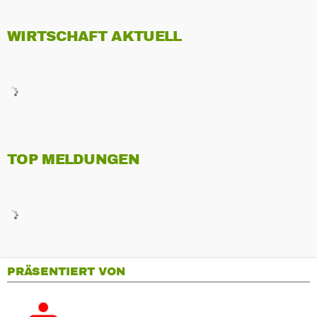
WIRTSCHAFT AKTUELL
TOP MELDUNGEN
PRÄSENTIERT VON