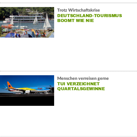
Trotz Wirtschaftskrise
DEUTSCHLAND-TOURISMUS
BOOMT WIE NIE
Menschen verreisen gerne
TUI VERZEICHNET
QUARTALSGEWINNE