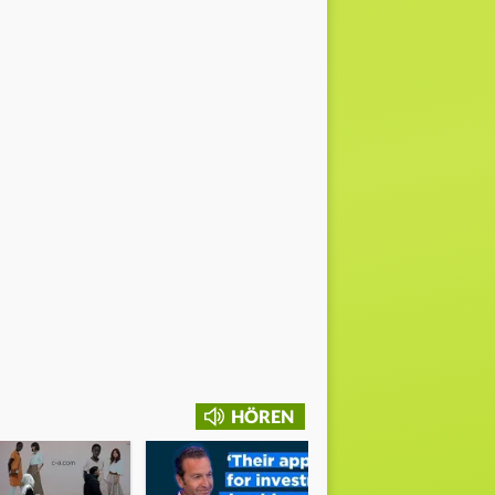
HÖREN