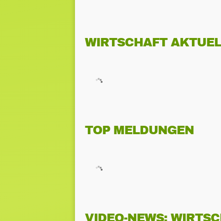
WIRTSCHAFT AKTUEL
TOP MELDUNGEN
VIDEO-NEWS: WIRTS