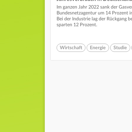
Im ganzen Jahr 2022 sank der Gasve
Bundesnetzagentur um 14 Prozent im
Bei der Industrie lag der Rückgang 
sparten 12 Prozent.
Wirtschaft
Energie
Studie