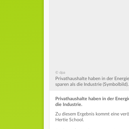
© dpa
Privathaushalte haben in der Energie
sparen als die Industrie (Symbolbild).
Privathaushalte haben in der Energi
die Industrie.
Zu diesem Ergebnis kommt eine veröf
Hertie School.