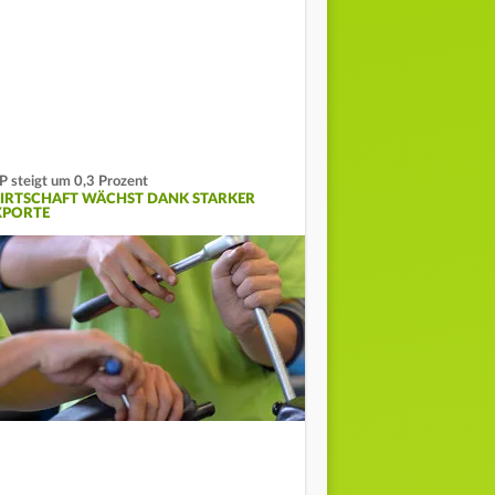
P steigt um 0,3 Prozent
IRTSCHAFT WÄCHST DANK STARKER
XPORTE