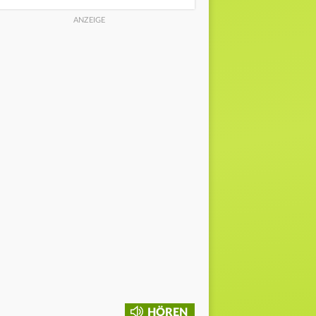
HÖREN