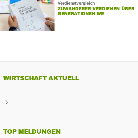
Verdienstvergleich
ZUWANDERER VERDIENEN ÜBER
GENERATIONEN WE
WIRTSCHAFT AKTUELL
TOP MELDUNGEN