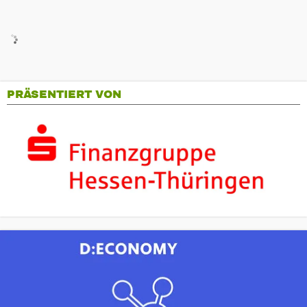
PRÄSENTIERT VON