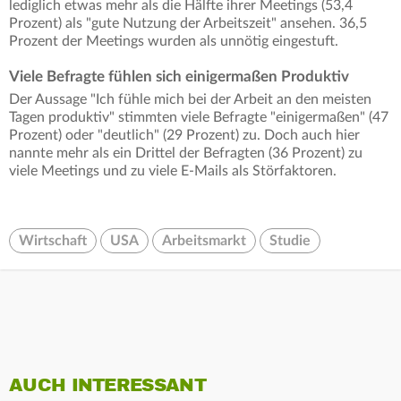
lediglich etwas mehr als die Hälfte ihrer Meetings (53,4
Prozent) als "gute Nutzung der Arbeitszeit" ansehen. 36,5
Prozent der Meetings wurden als unnötig eingestuft.
Viele Befragte fühlen sich einigermaßen Produktiv
Der Aussage "Ich fühle mich bei der Arbeit an den meisten
Tagen produktiv" stimmten viele Befragte "einigermaßen" (47
Prozent) oder "deutlich" (29 Prozent) zu. Doch auch hier
nannte mehr als ein Drittel der Befragten (36 Prozent) zu
viele Meetings und zu viele E-Mails als Störfaktoren.
Wirtschaft
USA
Arbeitsmarkt
Studie
AUCH INTERESSANT