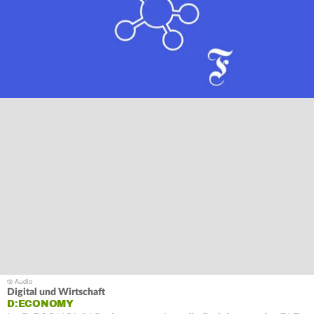
Digital und Wirtschaft
D:ECONOMY