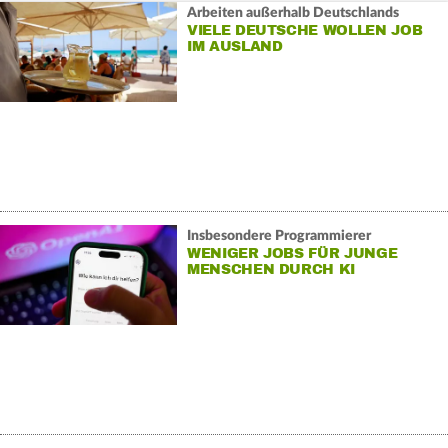
Arbeiten außerhalb Deutschlands
VIELE DEUTSCHE WOLLEN JOB
IM AUSLAND
Insbesondere Programmierer
WENIGER JOBS FÜR JUNGE
MENSCHEN DURCH KI