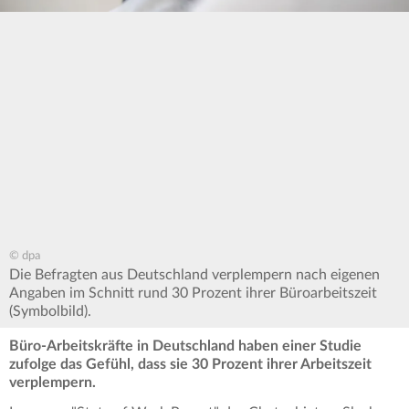
© dpa
Die Befragten aus Deutschland verplempern nach eigenen
Angaben im Schnitt rund 30 Prozent ihrer Büroarbeitszeit
(Symbolbild).
Büro-Arbeitskräfte in Deutschland haben einer Studie
zufolge das Gefühl, dass sie 30 Prozent ihrer Arbeitszeit
verplempern.