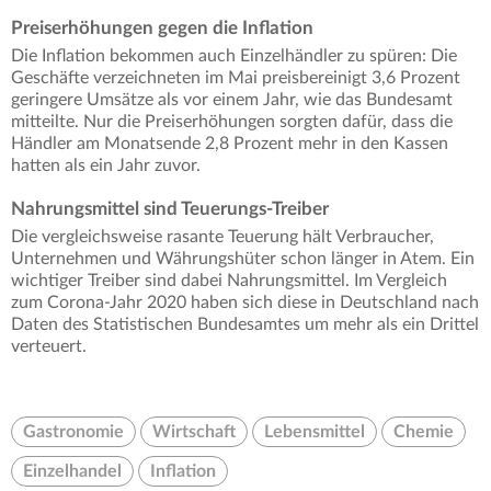
Preiserhöhungen gegen die Inflation
Die Inflation bekommen auch Einzelhändler zu spüren: Die
Geschäfte verzeichneten im Mai preisbereinigt 3,6 Prozent
geringere Umsätze als vor einem Jahr, wie das Bundesamt
mitteilte. Nur die Preiserhöhungen sorgten dafür, dass die
Händler am Monatsende 2,8 Prozent mehr in den Kassen
hatten als ein Jahr zuvor.
Nahrungsmittel sind Teuerungs-Treiber
Die vergleichsweise rasante Teuerung hält Verbraucher,
Unternehmen und Währungshüter schon länger in Atem. Ein
wichtiger Treiber sind dabei Nahrungsmittel. Im Vergleich
zum Corona-Jahr 2020 haben sich diese in Deutschland nach
Daten des Statistischen Bundesamtes um mehr als ein Drittel
verteuert.
Gastronomie
Wirtschaft
Lebensmittel
Chemie
Einzelhandel
Inflation