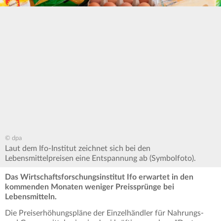
© dpa
Laut dem Ifo-Institut zeichnet sich bei den
Lebensmittelpreisen eine Entspannung ab (Symbolfoto).
Das Wirtschaftsforschungsinstitut Ifo erwartet in den
kommenden Monaten weniger Preissprünge bei
Lebensmitteln.
Die Preiserhöhungspläne der Einzelhändler für Nahrungs-