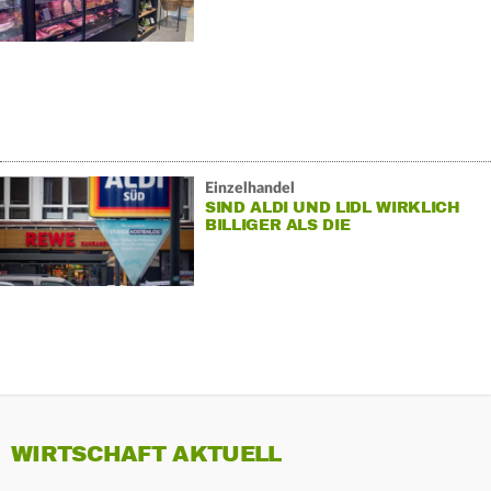
Einzelhandel
SIND ALDI UND LIDL WIRKLICH
BILLIGER ALS DIE
SUPERMÄRKTE?
WIRTSCHAFT AKTUELL