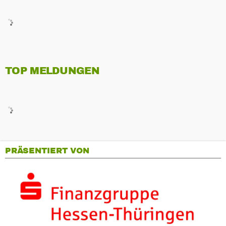
TOP MELDUNGEN
PRÄSENTIERT VON