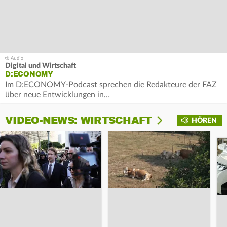
Digital und Wirtschaft
D:ECONOMY
Im D:ECONOMY-Podcast sprechen die Redakteure der FAZ
über neue Entwicklungen in…
VIDEO-NEWS: WIRTSCHAFT
HÖREN