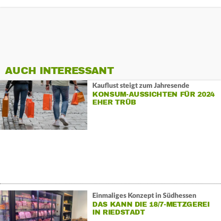
AUCH INTERESSANT
Kauflust steigt zum Jahresende
KONSUM-AUSSICHTEN FÜR 2024
EHER TRÜB
Einmaliges Konzept in Südhessen
DAS KANN DIE 18/7-METZGEREI
IN RIEDSTADT