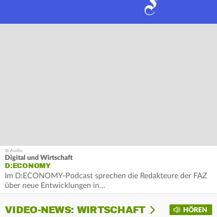
Digital und Wirtschaft
D:ECONOMY
Im D:ECONOMY-Podcast sprechen die Redakteure der FAZ
über neue Entwicklungen in…
VIDEO-NEWS: WIRTSCHAFT
HÖREN