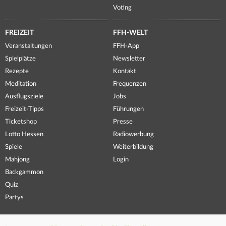
Voting
FREIZEIT
FFH-WELT
Veranstaltungen
FFH-App
Spielplätze
Newsletter
Rezepte
Kontakt
Meditation
Frequenzen
Ausflugsziele
Jobs
Freizeit-Tipps
Führungen
Ticketshop
Presse
Lotto Hessen
Radiowerbung
Spiele
Weiterbildung
Mahjong
Login
Backgammon
Quiz
Partys