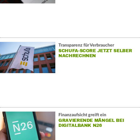
Transparenz für Verbraucher
SCHUFA-SCORE JETZT SELBER
NACHRECHNEN
Finanzaufsicht greift ein
GRAVIERENDE MÄNGEL BEI
DIGITALBANK N26