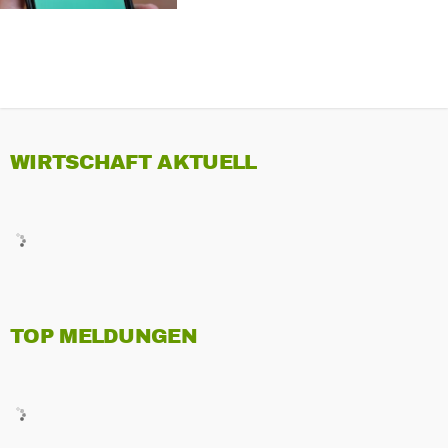
WIRTSCHAFT AKTUELL
TOP MELDUNGEN