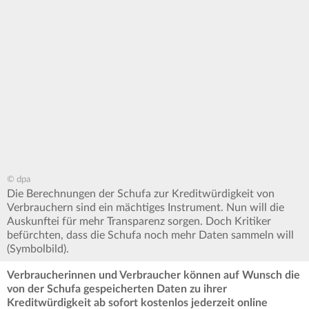
© dpa
Die Berechnungen der Schufa zur Kreditwürdigkeit von
Verbrauchern sind ein mächtiges Instrument. Nun will die
Auskunftei für mehr Transparenz sorgen. Doch Kritiker
befürchten, dass die Schufa noch mehr Daten sammeln will
(Symbolbild).
Verbraucherinnen und Verbraucher können auf Wunsch die
von der Schufa gespeicherten Daten zu ihrer
Kreditwürdigkeit ab sofort kostenlos jederzeit online