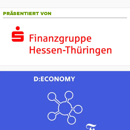
PRÄSENTIERT VON