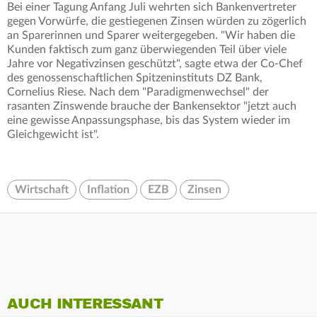
Bei einer Tagung Anfang Juli wehrten sich Bankenvertreter
gegen Vorwürfe, die gestiegenen Zinsen würden zu zögerlich
an Sparerinnen und Sparer weitergegeben. "Wir haben die
Kunden faktisch zum ganz überwiegenden Teil über viele
Jahre vor Negativzinsen geschützt", sagte etwa der Co-Chef
des genossenschaftlichen Spitzeninstituts DZ Bank,
Cornelius Riese. Nach dem "Paradigmenwechsel" der
rasanten Zinswende brauche der Bankensektor "jetzt auch
eine gewisse Anpassungsphase, bis das System wieder im
Gleichgewicht ist".
Wirtschaft
Inflation
EZB
Zinsen
AUCH INTERESSANT