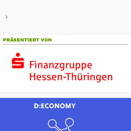
PRÄSENTIERT VON