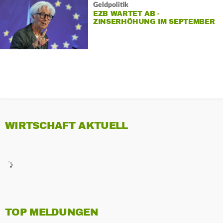
Geldpolitik
EZB WARTET AB -
ZINSERHÖHUNG IM SEPTEMBER
WAHRSCHEINLICH
WIRTSCHAFT AKTUELL
TOP MELDUNGEN