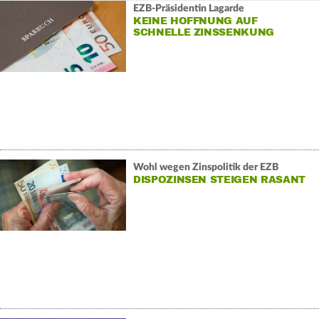
EZB-Präsidentin Lagarde
KEINE HOFFNUNG AUF
SCHNELLE ZINSSENKUNG
Wohl wegen Zinspolitik der EZB
DISPOZINSEN STEIGEN RASANT