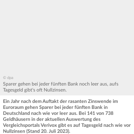
© dpa
Sparer gehen bei jeder fünften Bank noch leer aus, aufs
Tagesgeld gibt's oft Nullzinsen.
Ein Jahr nach dem Auftakt der rasanten Zinswende im
Euroraum gehen Sparer bei jeder fünften Bank in
Deutschland nach wie vor leer aus. Bei 141 von 738
Geldhäusern in der aktuellen Auswertung des
Vergleichsportals Verivox gibt es auf Tagesgeld nach wie vor
Nullzinsen (Stand 20. Juli 2023).