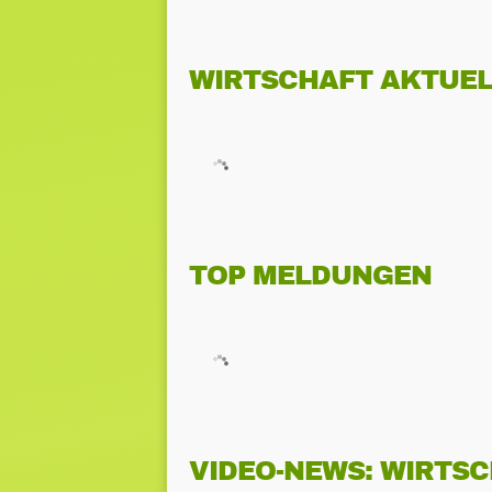
WIRTSCHAFT AKTUEL
TOP MELDUNGEN
VIDEO-NEWS: WIRTS