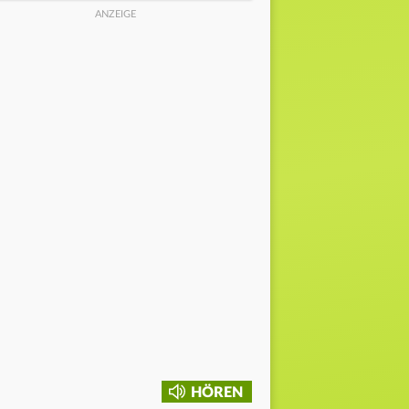
HÖREN