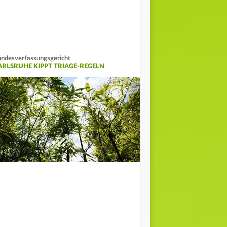
ndesverfassungsgericht
ARLSRUHE KIPPT TRIAGE-REGELN