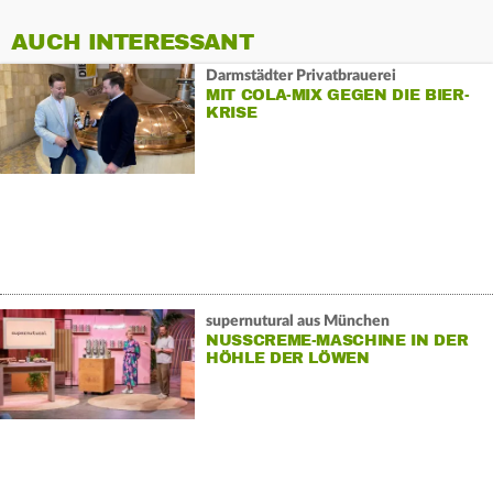
AUCH INTERESSANT
Darmstädter Privatbrauerei
MIT COLA-MIX GEGEN DIE BIER-
KRISE
supernutural aus München
NUSSCREME-MASCHINE IN DER
HÖHLE DER LÖWEN