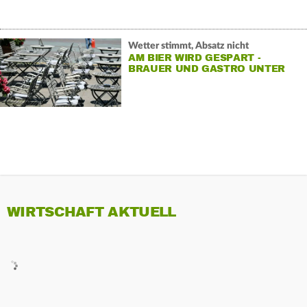
Wetter stimmt, Absatz nicht
AM BIER WIRD GESPART -
BRAUER UND GASTRO UNTER
DRUCK
WIRTSCHAFT AKTUELL