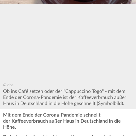
© dpa
Ob ins Café setzen oder der "Cappuccino Togo" - mit dem
Ende der Corona-Pandemie ist der Kaffeeverbrauch außer
Haus in Deutschland in die Höhe geschnellt (Symbolbild).
Mit dem Ende der Corona-Pandemie schnellt
der Kaffeeverbrauch außer Haus in Deutschland in die
Höhe.