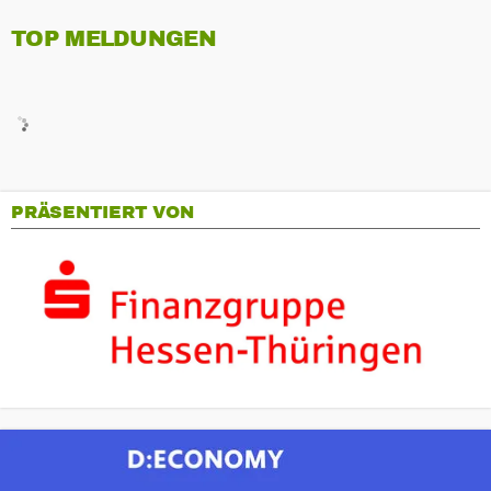
TOP MELDUNGEN
PRÄSENTIERT VON