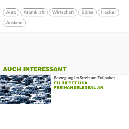
Auto
Atomkraft
Wirtschaft
Börse
Hacker
Ausland
AUCH INTERESSANT
Bewegung im Streit um Zollpaket
EU BIETET USA
FREIHANDELSDEAL AN