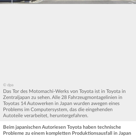
© dpa
Das Tor des Motomachi-Werks von Toyota ist in Toyota in
Zentraljapan zu sehen. Alle 28 Fahrzeugmontagelinien in
Toyotas 14 Autowerken in Japan wurden awegen eines
Problems im Computersystem, das die eingehenden
Autoteile verarbeitet, heruntergefahren.
Beim japanischen Autoriesen Toyota haben technische
Probleme zu einem kompletten Produktionsausfall in Japan