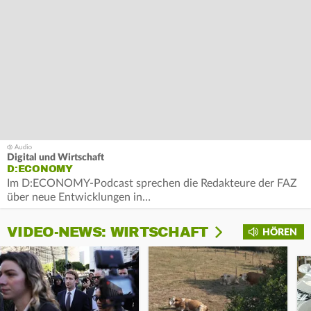
Digital und Wirtschaft
D:ECONOMY
Im D:ECONOMY-Podcast sprechen die Redakteure der FAZ
über neue Entwicklungen in…
VIDEO-NEWS: WIRTSCHAFT
HÖREN