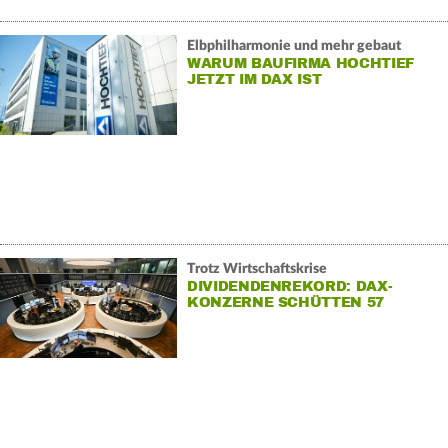
Elbphilharmonie und mehr gebaut
WARUM BAUFIRMA HOCHTIEF
JETZT IM DAX IST
Trotz Wirtschaftskrise
DIVIDENDENREKORD: DAX-
KONZERNE SCHÜTTEN 57
MILLIARDEN AUS