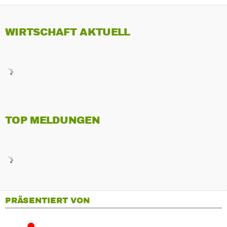
WIRTSCHAFT AKTUELL
TOP MELDUNGEN
PRÄSENTIERT VON