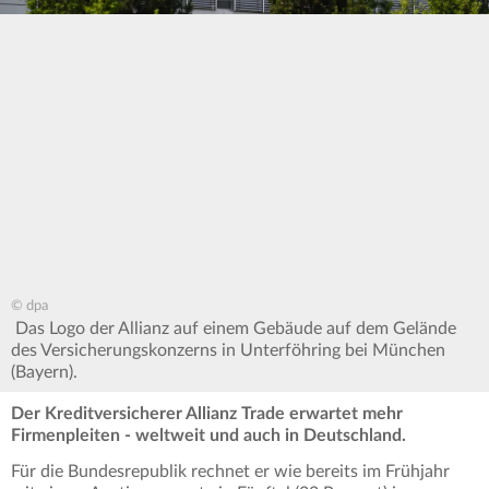
© dpa
Das Logo der Allianz auf einem Gebäude auf dem Gelände
des Versicherungskonzerns in Unterföhring bei München
(Bayern).
Der Kreditversicherer Allianz Trade erwartet mehr
Firmenpleiten - weltweit und auch in Deutschland.
Für die Bundesrepublik rechnet er wie bereits im Frühjahr