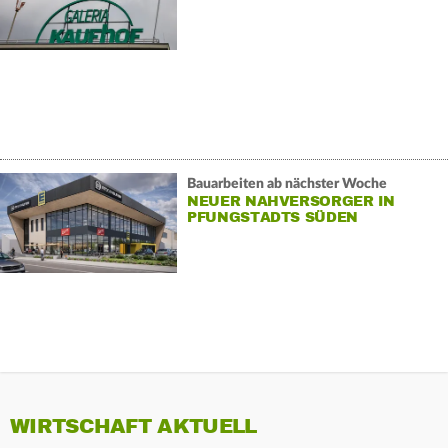
Bauarbeiten ab nächster Woche
NEUER NAHVERSORGER IN
PFUNGSTADTS SÜDEN
WIRTSCHAFT AKTUELL