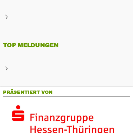
TOP MELDUNGEN
PRÄSENTIERT VON