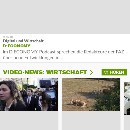
Digital und Wirtschaft
D:ECONOMY
Im D:ECONOMY-Podcast sprechen die Redakteure der FAZ
über neue Entwicklungen in…
VIDEO-NEWS: WIRTSCHAFT
HÖREN