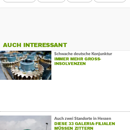
AUCH INTERESSANT
Schwache deutsche Konjunktur
IMMER MEHR GROSS-I
NSOLVENZEN
Auch zwei Standorte in Hessen
DIESE 33 GALERIA-FILIALEN
MÜSSEN ZITTERN