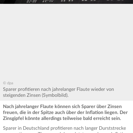
© dpa
Sparer profitieren nach jahrelanger Flaute wieder von
steigenden Zinsen (Symbolbild).
Nach jahrelanger Flaute können sich Sparer über Zinsen
freuen, die in der Spitze auch über der Inflation liegen. Der
Zinsgipfel könnte allerdings teilweise bald erreicht sein.
Sparer in Deutschland profitieren nach langer Durststrecke