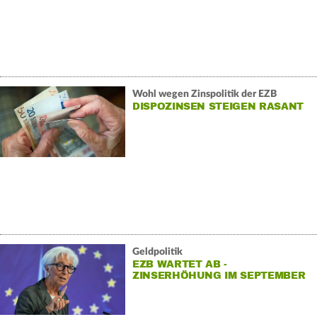
Wohl wegen Zinspolitik der EZB
DISPOZINSEN STEIGEN RASANT
Geldpolitik
EZB WARTET AB -
ZINSERHÖHUNG IM SEPTEMBER
WAHRSCHEINLICH