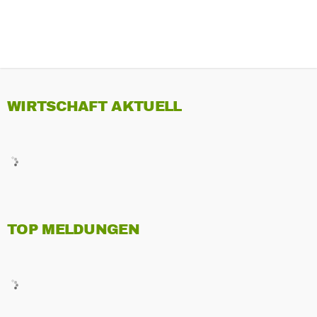
WIRTSCHAFT AKTUELL
TOP MELDUNGEN