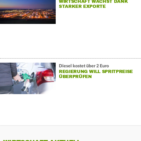
WIRTSCHAFT WÄCHST DANK
STARKER EXPORTE
Diesel kostet über 2 Euro
REGIERUNG WILL SPRITPREISE
ÜBERPRÜFEN