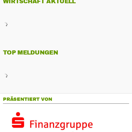
WIRTSCHAFT AKTUELL
TOP MELDUNGEN
PRÄSENTIERT VON