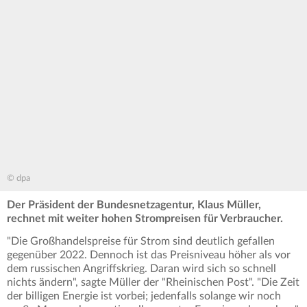
© dpa
Der Präsident der Bundesnetzagentur, Klaus Müller,
rechnet mit weiter hohen Strompreisen für Verbraucher.
"Die Großhandelspreise für Strom sind deutlich gefallen
gegenüber 2022. Dennoch ist das Preisniveau höher als vor
dem russischen Angriffskrieg. Daran wird sich so schnell
nichts ändern", sagte Müller der "Rheinischen Post". "Die Zeit
der billigen Energie ist vorbei; jedenfalls solange wir noch