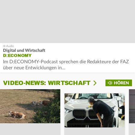
Digital und Wirtschaft
D:ECONOMY
Im D:ECONOMY-Podcast sprechen die Redakteure der FAZ
über neue Entwicklungen in…
VIDEO-NEWS: WIRTSCHAFT
HÖREN