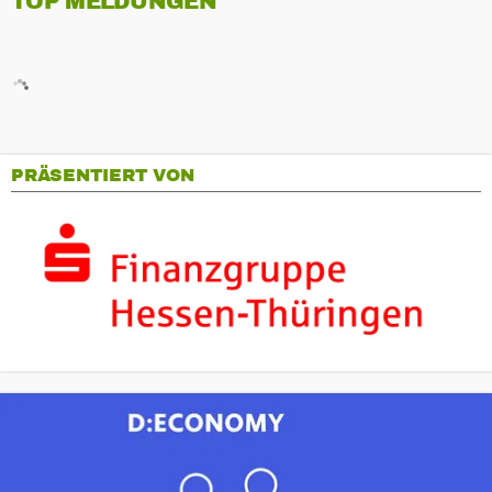
TOP MELDUNGEN
PRÄSENTIERT VON