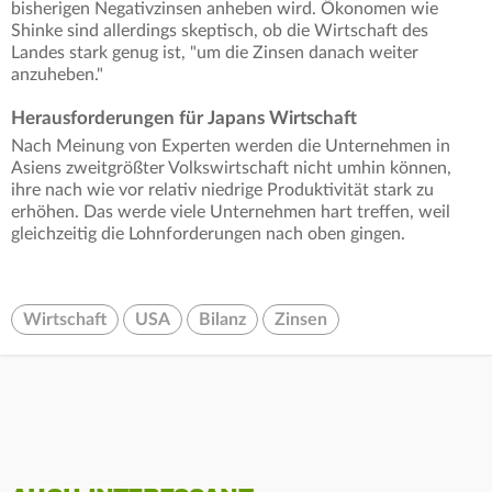
bisherigen Negativzinsen anheben wird. Ökonomen wie
Shinke sind allerdings skeptisch, ob die Wirtschaft des
Landes stark genug ist, "um die Zinsen danach weiter
anzuheben."
Herausforderungen für Japans Wirtschaft
Nach Meinung von Experten werden die Unternehmen in
Asiens zweitgrößter Volkswirtschaft nicht umhin können,
ihre nach wie vor relativ niedrige Produktivität stark zu
erhöhen. Das werde viele Unternehmen hart treffen, weil
gleichzeitig die Lohnforderungen nach oben gingen.
Wirtschaft
USA
Bilanz
Zinsen