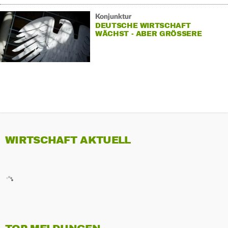
Konjunktur
DEUTSCHE WIRTSCHAFT
WÄCHST - ABER GRÖSSERE H
AUSHALTSLÖCHER
WIRTSCHAFT AKTUELL