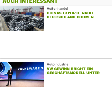
AUCH INTERESSANT
Außenhandel
CHINAS EXPORTE NACH
DEUTSCHLAND BOOMEN
Autoindustrie
VW-GEWINN BRICHT EIN –
GESCHÄFTSMODELL UNTER
DRUCK