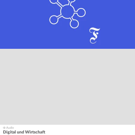
Digital und Wirtschaft