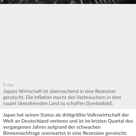
© dpa
Japans Wirtschaft ist überraschend in eine Rezession
gerutscht. Die Inflation macht den Verbrauchern in dem
rasant überalternden Land zu schaffen (Symbolbild).
Japan hat seinen Status als drittgrößte Volkswirtschaft der
Welt an Deutschland verloren und ist im letzten Quartal des
vergangenen Jahres aufgrund der schwachen
Binnennachfrage unerwartet in eine Rezession gerutscht.