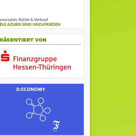
iseursalon, Küche & Verkauf
IELE AZUBIS SIND UNZUFRIEDEN
RÄSENTIERT VON