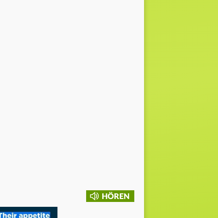
HÖREN