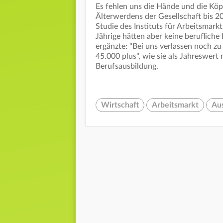
Es fehlen uns die Hände und die Köp
Älterwerdens der Gesellschaft bis 2
Studie des Instituts für Arbeitsmark
Jährige hätten aber keine berufliche
ergänzte: "Bei uns verlassen noch z
45.000 plus", wie sie als Jahreswert
Berufsausbildung.
Wirtschaft
Arbeitsmarkt
Au