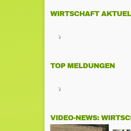
WIRTSCHAFT AKTUEL
TOP MELDUNGEN
VIDEO-NEWS: WIRTS