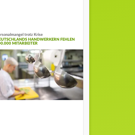
rsonalmangel trotz Krise
EUTSCHLANDS HANDWERKERN FEHLEN
00.000 MITARBEITER