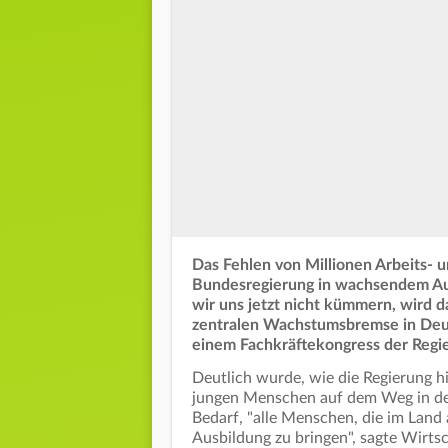
Das Fehlen von Millionen Arbeits- 
Bundesregierung in wachsendem Au
wir uns jetzt nicht kümmern, wird 
zentralen Wachstumsbremse in Deuts
einem Fachkräftekongress der Regie
Deutlich wurde, wie die Regierung h
jungen Menschen auf dem Weg in de
Bedarf, "alle Menschen, die im Land a
Ausbildung zu bringen", sagte Wirts