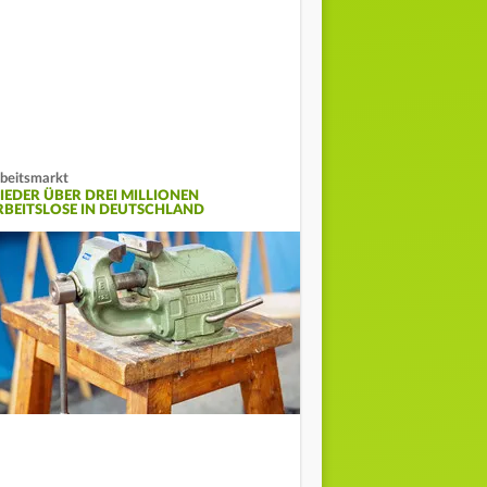
beitsmarkt
IEDER ÜBER DREI MILLIONEN
RBEITSLOSE IN DEUTSCHLAND