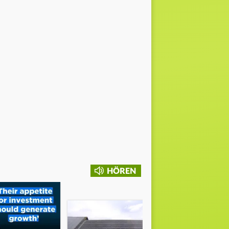
HÖREN