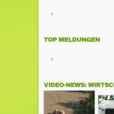
TOP MELDUNGEN
VIDEO-NEWS: WIRTS