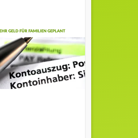
EHR GELD FÜR FAMILIEN GEPLANT