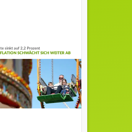
te sinkt auf 2,2 Prozent
NFLATION SCHWÄCHT SICH WEITER AB