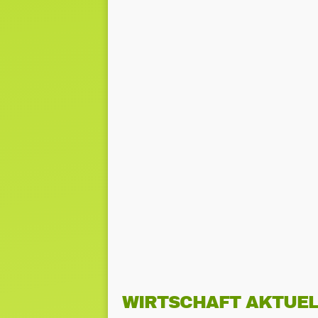
WIRTSCHAFT AKTUEL