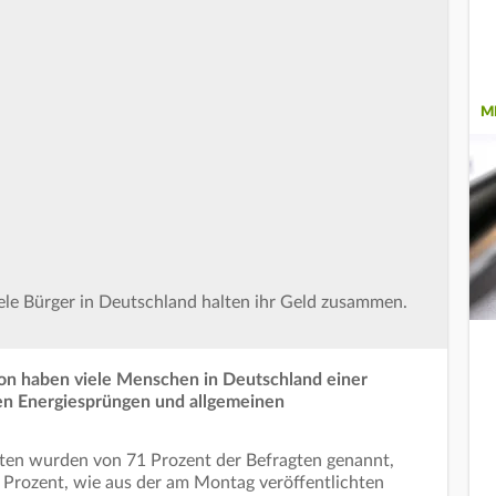
M
iele Bürger in Deutschland halten ihr Geld zusammen.
tion haben viele Menschen in Deutschland einer
en Energiesprüngen und allgemeinen
sten wurden von 71 Prozent der Befragten genannt,
 Prozent, wie aus der am Montag veröffentlichten