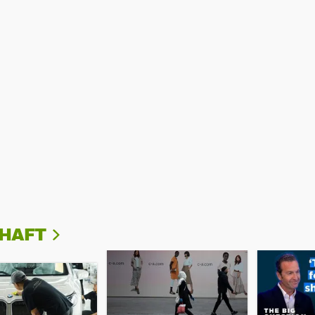
CHAFT