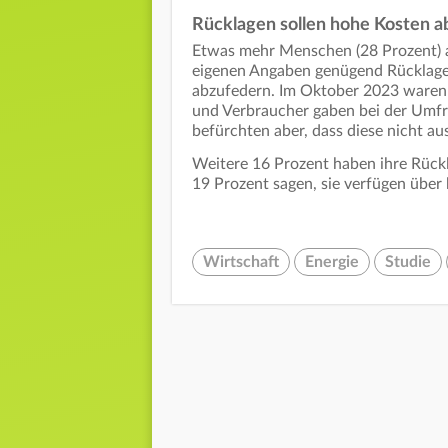
Rücklagen sollen hohe Kosten a
Etwas mehr Menschen (28 Prozent) a
eigenen Angaben genügend Rücklage
abzufedern. Im Oktober 2023 waren 
und Verbraucher gaben bei der Umfr
befürchten aber, dass diese nicht a
Weitere 16 Prozent haben ihre Rück
19 Prozent sagen, sie verfügen über 
Wirtschaft
Energie
Studie