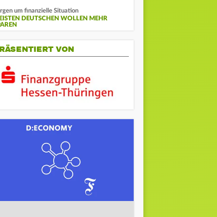
rgen um finanzielle Situation
EISTEN DEUTSCHEN WOLLEN MEHR
PAREN
RÄSENTIERT VON