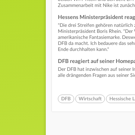
Zusammenarbeit mit Nike ist zunächs
Hessens Ministerpräsident reag
"Die drei Streifen gehören natürlich 
Ministerpräsident Boris Rhein. "Der 
amerikanische Fantasiemarke. Desweg
DFB da macht. Ich bedauere das sehr
Ende durchhalten kann."
DFB reagiert auf seiner Homep
Der DFB hat inzwischen auf seiner I
alle drängenden Fragen aus seiner S
DFB
Wirtschaft
Hessische 