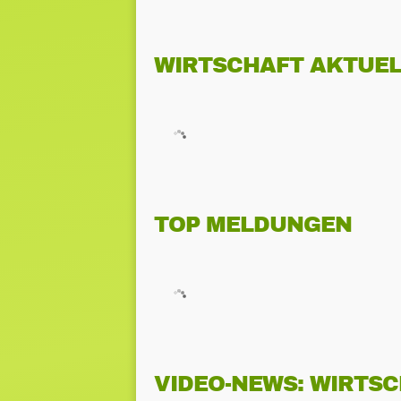
WIRTSCHAFT AKTUEL
TOP MELDUNGEN
VIDEO-NEWS: WIRTS