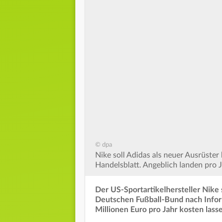
© dpa
Nike soll Adidas als neuer Ausrüste
Handelsblatt. Angeblich landen pro 
Der US-Sportartikelhersteller Nike 
Deutschen Fußball-Bund nach Infor
Millionen Euro pro Jahr kosten lass