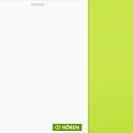
HÖREN