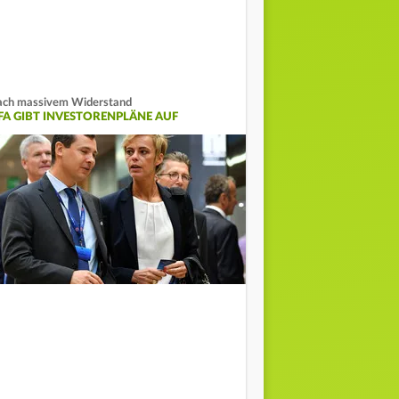
ch massivem Widerstand
IFA GIBT INVESTORENPLÄNE AUF