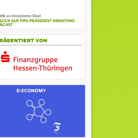
itik an Investoren-Deal
RUCK AUF FIFA-PRÄSIDENT INFANTINO
ÄCHST
RÄSENTIERT VON