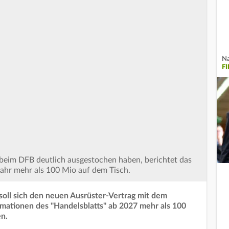
Na
F
r beim DFB deutlich ausgestochen haben, berichtet das
Jahr mehr als 100 Mio auf dem Tisch.
soll sich den neuen Ausrüster-Vertrag mit dem
mationen des "Handelsblatts" ab 2027 mehr als 100
en.