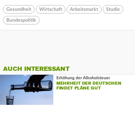
Gesundheit
Wirtschaft
Arbeitsmarkt
Studie
Bundespolitik
AUCH INTERESSANT
Erhöhung der Alkoholsteuer
MEHRHEIT DER DEUTSCHEN
FINDET PLÄNE GUT