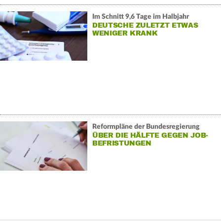
Im Schnitt 9,6 Tage im Halbjahr
DEUTSCHE ZULETZT ETWAS
WENIGER KRANK
Reformpläne der Bundesregierung
ÜBER DIE HÄLFTE GEGEN JOB-
BEFRISTUNGEN