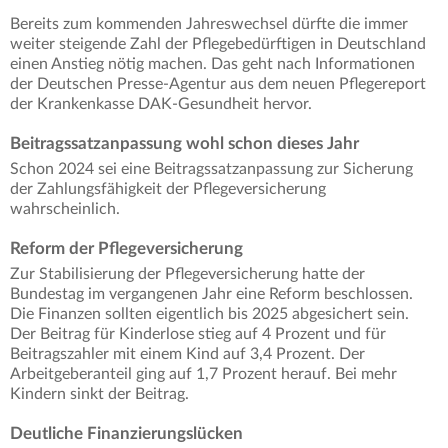
Bereits zum kommenden Jahreswechsel dürfte die immer
weiter steigende Zahl der Pflegebedürftigen in Deutschland
einen Anstieg nötig machen. Das geht nach Informationen
der Deutschen Presse-Agentur aus dem neuen Pflegereport
der Krankenkasse DAK-Gesundheit hervor.
Beitragssatzanpassung wohl schon dieses Jahr
Schon 2024 sei eine Beitragssatzanpassung zur Sicherung
der Zahlungsfähigkeit der Pflegeversicherung
wahrscheinlich.
Reform der Pflegeversicherung
Zur Stabilisierung der Pflegeversicherung hatte der
Bundestag im vergangenen Jahr eine Reform beschlossen.
Die Finanzen sollten eigentlich bis 2025 abgesichert sein.
Der Beitrag für Kinderlose stieg auf 4 Prozent und für
Beitragszahler mit einem Kind auf 3,4 Prozent. Der
Arbeitgeberanteil ging auf 1,7 Prozent herauf. Bei mehr
Kindern sinkt der Beitrag.
Deutliche Finanzierungslücken