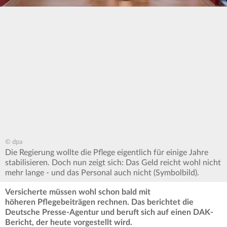
© dpa
Die Regierung wollte die Pflege eigentlich für einige Jahre
stabilisieren. Doch nun zeigt sich: Das Geld reicht wohl nicht
mehr lange - und das Personal auch nicht (Symbolbild).
Versicherte müssen wohl schon bald mit
höheren Pflegebeiträgen rechnen. Das berichtet die
Deutsche Presse-Agentur und beruft sich auf einen DAK-
Bericht, der heute vorgestellt wird.