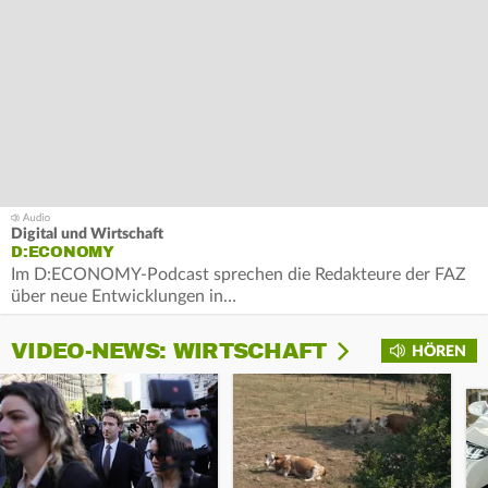
Digital und Wirtschaft
D:ECONOMY
Im D:ECONOMY-Podcast sprechen die Redakteure der FAZ
über neue Entwicklungen in…
VIDEO-NEWS: WIRTSCHAFT
HÖREN