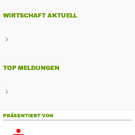
WIRTSCHAFT AKTUELL
TOP MELDUNGEN
PRÄSENTIERT VON