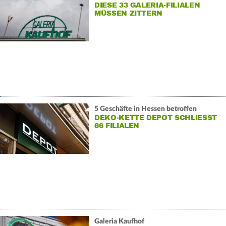
DIESE 33 GALERIA-FILIALEN
MÜSSEN ZITTERN
5 Geschäfte in Hessen betroffen
DEKO-KETTE DEPOT SCHLIESST 6
6 FILIALEN
Galeria Kaufhof