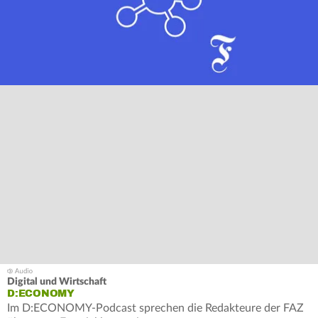
Digital und Wirtschaft
D:ECONOMY
Im D:ECONOMY-Podcast sprechen die Redakteure der FAZ