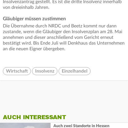
Insolvenzantrag gestellt. Es ist die dritte Insolvenz innerhalb
von dreieinhalb Jahren.
Gläubiger müssen zustimmen
Die Übernahme durch NRDC und Beetz kommt nur dann
zustande, wenn die Gläubiger den Insolvenzplan am 28. Mai
annehmen und dieser anschließend vom Gericht erneut
bestätigt wird. Bis Ende Juli will Denkhaus das Unternehmen
an die neuen Eigner übergeben.
Wirtschaft
Insolvenz
Einzelhandel
AUCH INTERESSANT
Auch zwei Standorte in Hessen