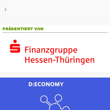
PRÄSENTIERT VON