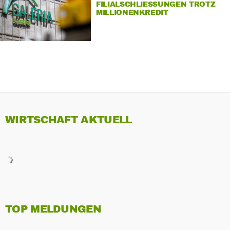
FILIALSCHLIESSUNGEN TROTZ M
ILLIONENKREDIT
WIRTSCHAFT AKTUELL
TOP MELDUNGEN