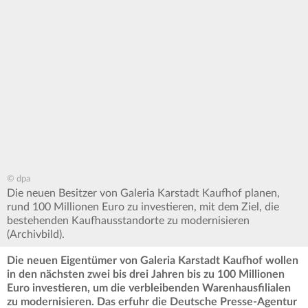
© dpa
Die neuen Besitzer von Galeria Karstadt Kaufhof planen,
rund 100 Millionen Euro zu investieren, mit dem Ziel, die
bestehenden Kaufhausstandorte zu modernisieren
(Archivbild).
Die neuen Eigentümer von Galeria Karstadt Kaufhof wollen
in den nächsten zwei bis drei Jahren bis zu 100 Millionen
Euro investieren, um die verbleibenden Warenhausfilialen
zu modernisieren. Das erfuhr die Deutsche Presse-Agentur