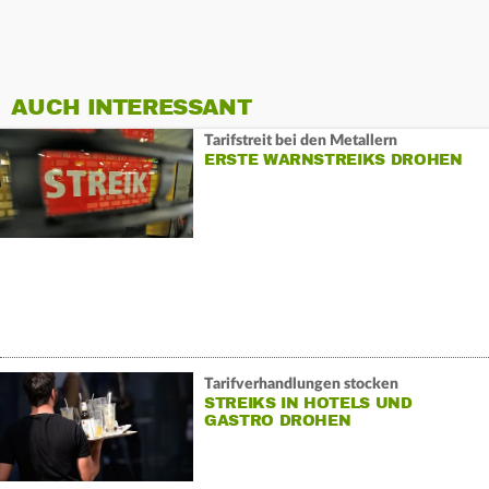
AUCH INTERESSANT
Tarifstreit bei den Metallern
ERSTE WARNSTREIKS DROHEN
Tarifverhandlungen stocken
STREIKS IN HOTELS UND
GASTRO DROHEN