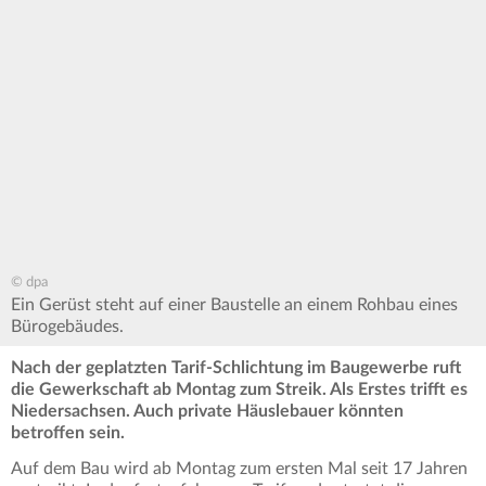
© dpa
Ein Gerüst steht auf einer Baustelle an einem Rohbau eines
Bürogebäudes.
Nach der geplatzten Tarif-Schlichtung im Baugewerbe ruft
die Gewerkschaft ab Montag zum Streik. Als Erstes trifft es
Niedersachsen. Auch private Häuslebauer könnten
betroffen sein.
Auf dem Bau wird ab Montag zum ersten Mal seit 17 Jahren