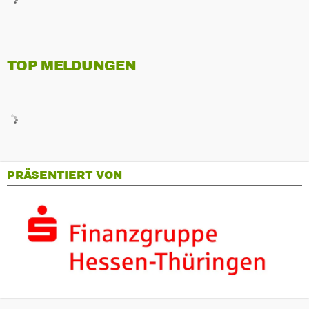
TOP MELDUNGEN
PRÄSENTIERT VON