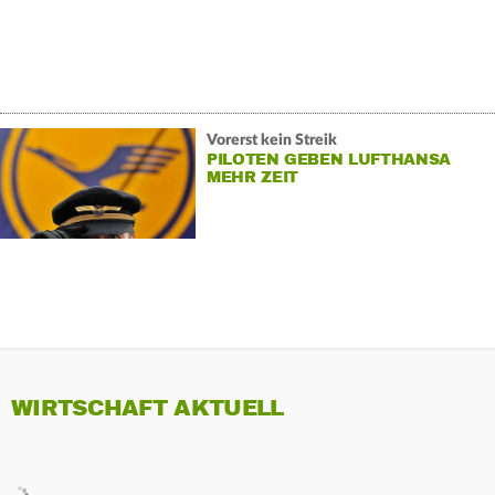
Vorerst kein Streik
PILOTEN GEBEN LUFTHANSA
MEHR ZEIT
WIRTSCHAFT AKTUELL