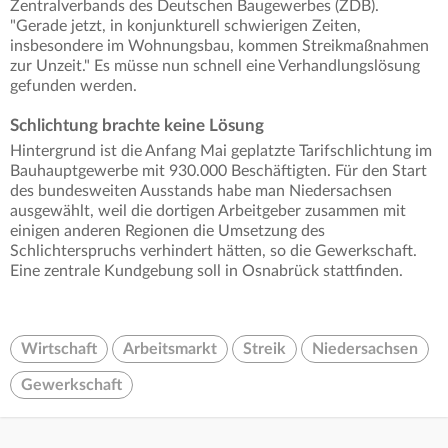
Zentralverbands des Deutschen Baugewerbes (ZDB).
"Gerade jetzt, in konjunkturell schwierigen Zeiten,
insbesondere im Wohnungsbau, kommen Streikmaßnahmen
zur Unzeit." Es müsse nun schnell eine Verhandlungslösung
gefunden werden.
Schlichtung brachte keine Lösung
Hintergrund ist die Anfang Mai geplatzte Tarifschlichtung im
Bauhauptgewerbe mit 930.000 Beschäftigten. Für den Start
des bundesweiten Ausstands habe man Niedersachsen
ausgewählt, weil die dortigen Arbeitgeber zusammen mit
einigen anderen Regionen die Umsetzung des
Schlichterspruchs verhindert hätten, so die Gewerkschaft.
Eine zentrale Kundgebung soll in Osnabrück stattfinden.
Wirtschaft
Arbeitsmarkt
Streik
Niedersachsen
Gewerkschaft