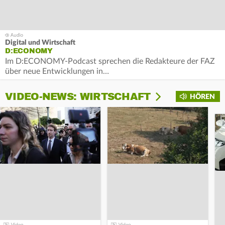
Digital und Wirtschaft
D:ECONOMY
Im D:ECONOMY-Podcast sprechen die Redakteure der FAZ
über neue Entwicklungen in…
VIDEO-NEWS: WIRTSCHAFT
HÖREN