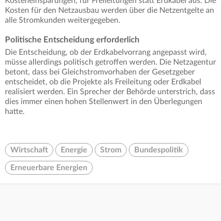
Kosteneinsparungen, für Freileitungen statt Erdkabel aus. Die
Kosten für den Netzausbau werden über die Netzentgelte an
alle Stromkunden weitergegeben.
Politische Entscheidung erforderlich
Die Entscheidung, ob der Erdkabelvorrang angepasst wird,
müsse allerdings politisch getroffen werden. Die Netzagentur
betont, dass bei Gleichstromvorhaben der Gesetzgeber
entscheidet, ob die Projekte als Freileitung oder Erdkabel
realisiert werden. Ein Sprecher der Behörde unterstrich, dass
dies immer einen hohen Stellenwert in den Überlegungen
hatte.
Wirtschaft
Energie
Strom
Bundespolitik
Erneuerbare Energien