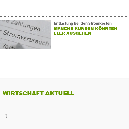
Entlastung bei den Stromkosten
MANCHE KUNDEN KÖNNTEN
LEER AUSGEHEN
WIRTSCHAFT AKTUELL