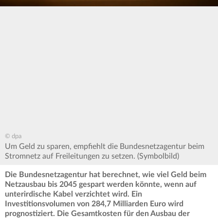
© dpa
Um Geld zu sparen, empfiehlt die Bundesnetzagentur beim
Stromnetz auf Freileitungen zu setzen. (Symbolbild)
Die Bundesnetzagentur hat berechnet, wie viel Geld beim
Netzausbau bis 2045 gespart werden könnte, wenn auf
unterirdische Kabel verzichtet wird. Ein
Investitionsvolumen von 284,7 Milliarden Euro wird
prognostiziert. Die Gesamtkosten für den Ausbau der