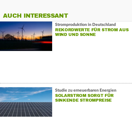
AUCH INTERESSANT
Stromproduktion in Deutschland
REKORDWERTE FÜR STROM AUS
WIND UND SONNE
Studie zu erneuerbaren Energien
SOLARSTROM SORGT FÜR
SINKENDE STROMPREISE