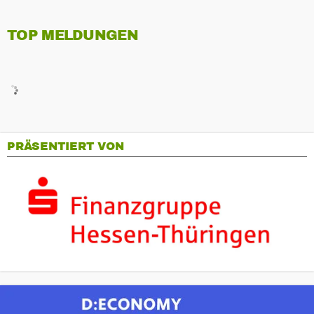
TOP MELDUNGEN
PRÄSENTIERT VON