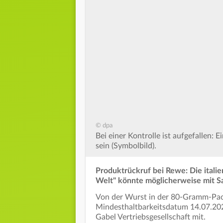
© dpa
Bei einer Kontrolle ist aufgefallen:
sein (Symbolbild).
Produktrückruf bei Rewe: Die italie
Welt" könnte möglicherweise mit Sa
Von der Wurst in der 80-Gramm-Pac
Mindesthaltbarkeitsdatum 14.07.2024 
Gabel Vertriebsgesellschaft mit.