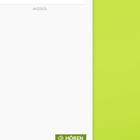
HÖREN