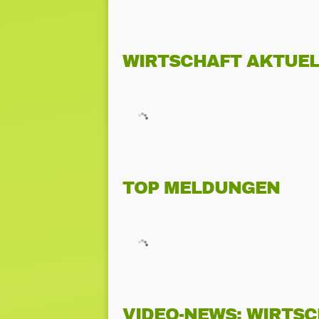
WIRTSCHAFT AKTUEL
TOP MELDUNGEN
VIDEO-NEWS: WIRTS