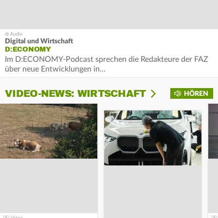
Digital und Wirtschaft
D:ECONOMY
Im D:ECONOMY-Podcast sprechen die Redakteure der FAZ
über neue Entwicklungen in…
VIDEO-NEWS: WIRTSCHAFT
HÖREN