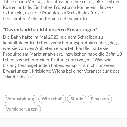
Jahren nach Vertragsabschluss, in denen ein großer Teil der
Kosten anfalle. Ein hohes Frühstorno könne ein Hinweis
dafür sein, dass die Produkte außerhalb des für sie
bestimmten Zielmarktes vertrieben wurden.
"Das entspricht nicht unseren Erwartungen"
Die Bafin hatte im Mai 2023 in einem Schreiben zu
kapitalbildenden Lebensversicherungsprodukten dargelegt,
was sie von den Anbietern erwartet. Parallel hatte sie
Produkte am Markt analysiert. Inzwischen habe die Bafin 13
Lebensversicherer einer Prüfung unterzogen. "Was wir
bislang herausgefunden haben, entspricht nicht unseren
Erwartungen", kritisierte Wiens bei einer Veranstaltung des
"Handelsblatts".
Veranstaltung
Wirtschaft
Studie
Finanzen
Versicherungen