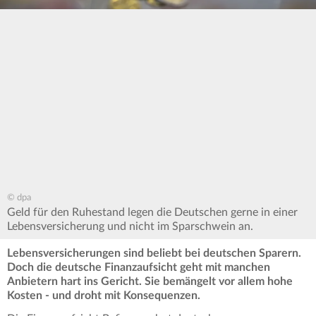
© dpa
Geld für den Ruhestand legen die Deutschen gerne in einer
Lebensversicherung und nicht im Sparschwein an.
Lebensversicherungen sind beliebt bei deutschen Sparern.
Doch die deutsche Finanzaufsicht geht mit manchen
Anbietern hart ins Gericht. Sie bemängelt vor allem hohe
Kosten - und droht mit Konsequenzen.