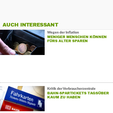
AUCH INTERESSANT
Wegen der Inflation
WENIGER MENSCHEN KÖNNEN
FÜRS ALTER SPAREN
Kritik der Verbraucherzentrale
BAHN-SPARTICKETS TAGSÜBER
KAUM ZU HABEN