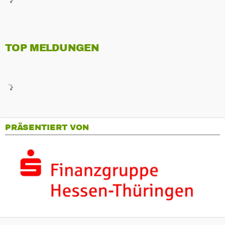
TOP MELDUNGEN
PRÄSENTIERT VON