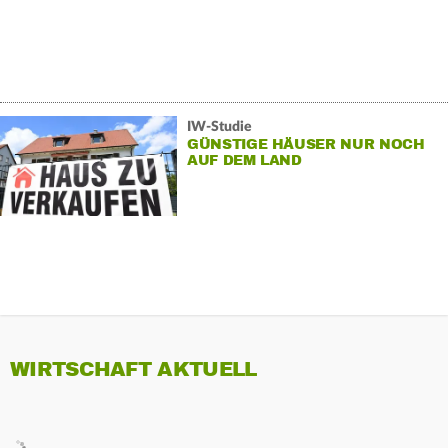
IW-Studie
GÜNSTIGE HÄUSER NUR NOCH
AUF DEM LAND
WIRTSCHAFT AKTUELL