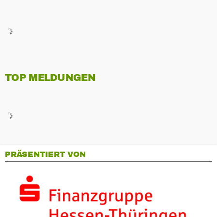
TOP MELDUNGEN
PRÄSENTIERT VON