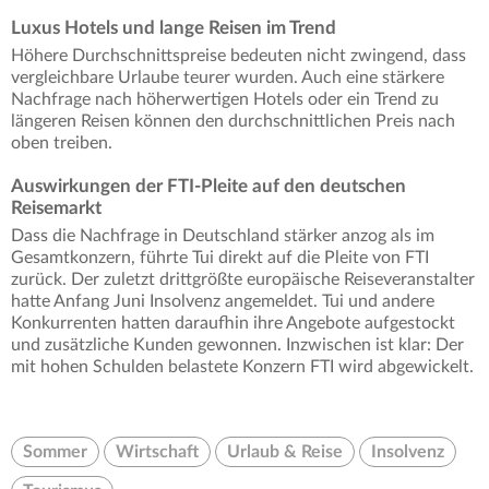
Luxus Hotels und lange Reisen im Trend
Höhere Durchschnittspreise bedeuten nicht zwingend, dass
vergleichbare Urlaube teurer wurden. Auch eine stärkere
Nachfrage nach höherwertigen Hotels oder ein Trend zu
längeren Reisen können den durchschnittlichen Preis nach
oben treiben.
Auswirkungen der FTI-Pleite auf den deutschen
Reisemarkt
Dass die Nachfrage in Deutschland stärker anzog als im
Gesamtkonzern, führte Tui direkt auf die Pleite von FTI
zurück. Der zuletzt drittgrößte europäische Reiseveranstalter
hatte Anfang Juni Insolvenz angemeldet. Tui und andere
Konkurrenten hatten daraufhin ihre Angebote aufgestockt
und zusätzliche Kunden gewonnen. Inzwischen ist klar: Der
mit hohen Schulden belastete Konzern FTI wird abgewickelt.
Sommer
Wirtschaft
Urlaub & Reise
Insolvenz