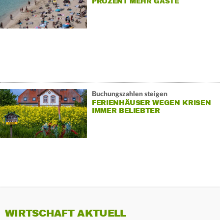
PROZENT MEHR GÄSTE
Buchungszahlen steigen
FERIENHÄUSER WEGEN KRISEN
IMMER BELIEBTER
WIRTSCHAFT AKTUELL