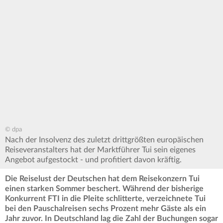
© dpa
Nach der Insolvenz des zuletzt drittgrößten europäischen
Reiseveranstalters hat der Marktführer Tui sein eigenes
Angebot aufgestockt - und profitiert davon kräftig.
Die Reiselust der Deutschen hat dem Reisekonzern Tui
einen starken Sommer beschert. Während der bisherige
Konkurrent FTI in die Pleite schlitterte, verzeichnete Tui
bei den Pauschalreisen sechs Prozent mehr Gäste als ein
Jahr zuvor. In Deutschland lag die Zahl der Buchungen sogar