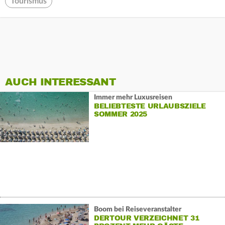
Tourismus
AUCH INTERESSANT
Immer mehr Luxusreisen
BELIEBTESTE URLAUBSZIELE
SOMMER 2025
Boom bei Reiseveranstalter
DERTOUR VERZEICHNET 31