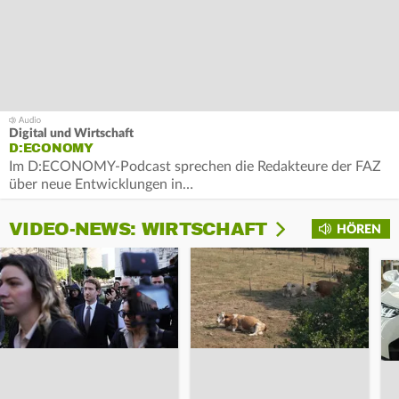
Digital und Wirtschaft
D:ECONOMY
Im D:ECONOMY-Podcast sprechen die Redakteure der FAZ
über neue Entwicklungen in…
VIDEO-NEWS: WIRTSCHAFT
HÖREN