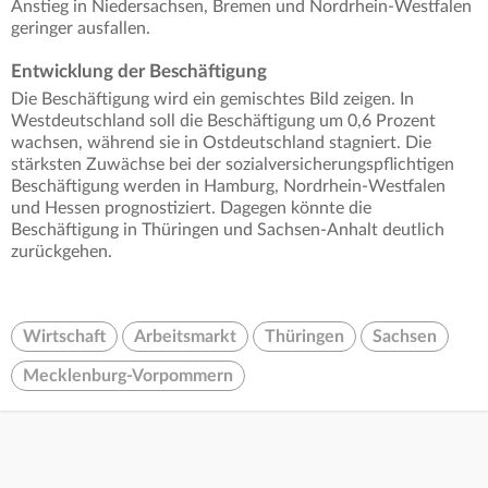
Anstieg in Niedersachsen, Bremen und Nordrhein-Westfalen
geringer ausfallen.
Entwicklung der Beschäftigung
Die Beschäftigung wird ein gemischtes Bild zeigen. In
Westdeutschland soll die Beschäftigung um 0,6 Prozent
wachsen, während sie in Ostdeutschland stagniert. Die
stärksten Zuwächse bei der sozialversicherungspflichtigen
Beschäftigung werden in Hamburg, Nordrhein-Westfalen
und Hessen prognostiziert. Dagegen könnte die
Beschäftigung in Thüringen und Sachsen-Anhalt deutlich
zurückgehen.
Wirtschaft
Arbeitsmarkt
Thüringen
Sachsen
Mecklenburg-Vorpommern