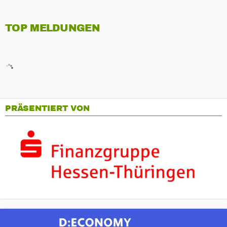
TOP MELDUNGEN
PRÄSENTIERT VON