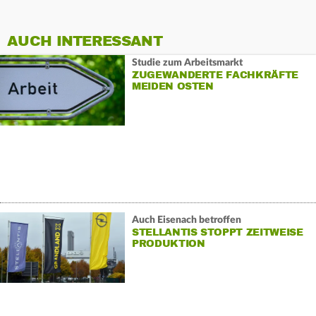
AUCH INTERESSANT
Studie zum Arbeitsmarkt
ZUGEWANDERTE FACHKRÄFTE
MEIDEN OSTEN
Auch Eisenach betroffen
STELLANTIS STOPPT ZEITWEISE
PRODUKTION