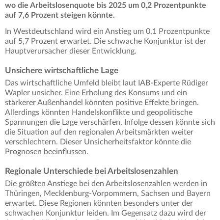
wo die Arbeitslosenquote bis 2025 um 0,2 Prozentpunkte
auf 7,6 Prozent steigen könnte.
In Westdeutschland wird ein Anstieg um 0,1 Prozentpunkte
auf 5,7 Prozent erwartet. Die schwache Konjunktur ist der
Hauptverursacher dieser Entwicklung.
Unsichere wirtschaftliche Lage
Das wirtschaftliche Umfeld bleibt laut IAB-Experte Rüdiger
Wapler unsicher. Eine Erholung des Konsums und ein
stärkerer Außenhandel könnten positive Effekte bringen.
Allerdings könnten Handelskonflikte und geopolitische
Spannungen die Lage verschärfen. Infolge dessen könnte sich
die Situation auf den regionalen Arbeitsmärkten weiter
verschlechtern. Dieser Unsicherheitsfaktor könnte die
Prognosen beeinflussen.
Regionale Unterschiede bei Arbeitslosenzahlen
Die größten Anstiege bei den Arbeitslosenzahlen werden in
Thüringen, Mecklenburg-Vorpommern, Sachsen und Bayern
erwartet. Diese Regionen könnten besonders unter der
schwachen Konjunktur leiden. Im Gegensatz dazu wird der