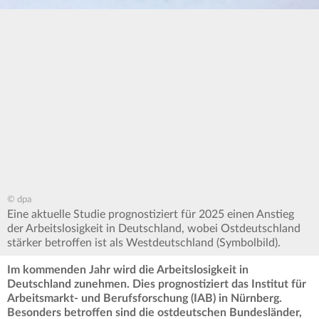
© dpa
Eine aktuelle Studie prognostiziert für 2025 einen Anstieg
der Arbeitslosigkeit in Deutschland, wobei Ostdeutschland
stärker betroffen ist als Westdeutschland (Symbolbild).
Im kommenden Jahr wird die Arbeitslosigkeit in
Deutschland zunehmen. Dies prognostiziert das Institut für
Arbeitsmarkt- und Berufsforschung (IAB) in Nürnberg.
Besonders betroffen sind die ostdeutschen Bundesländer,