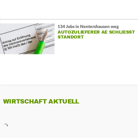
134 Jobs in Nentershausen weg
AUTOZULIEFERER AE SCHLIESST S
TANDORT
WIRTSCHAFT AKTUELL