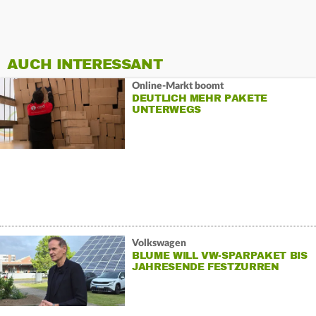
AUCH INTERESSANT
Online-Markt boomt
DEUTLICH MEHR PAKETE
UNTERWEGS
Volkswagen
BLUME WILL VW-SPARPAKET BIS
JAHRESENDE FESTZURREN