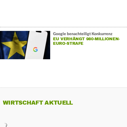
Google benachteiligt Konkurrenz
EU VERHÄNGT 980-MILLIONEN-
EURO-STRAFE
WIRTSCHAFT AKTUELL