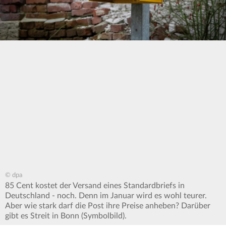
© dpa
85 Cent kostet der Versand eines Standardbriefs in
Deutschland - noch. Denn im Januar wird es wohl teurer.
Aber wie stark darf die Post ihre Preise anheben? Darüber
gibt es Streit in Bonn (Symbolbild).