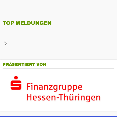
TOP MELDUNGEN
PRÄSENTIERT VON