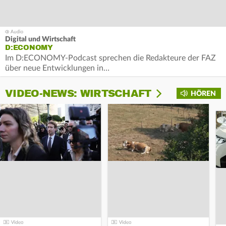
Digital und Wirtschaft
D:ECONOMY
Im D:ECONOMY-Podcast sprechen die Redakteure der FAZ
über neue Entwicklungen in…
VIDEO-NEWS: WIRTSCHAFT
HÖREN