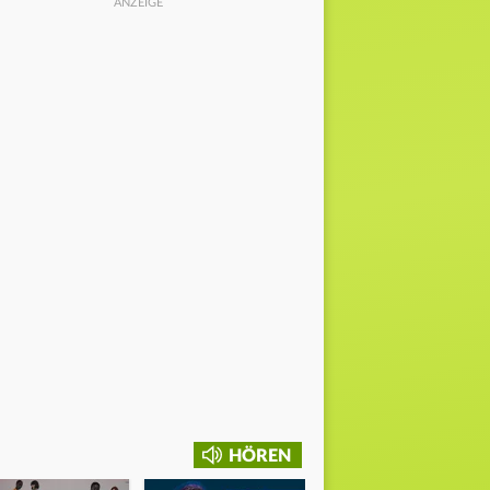
HÖREN