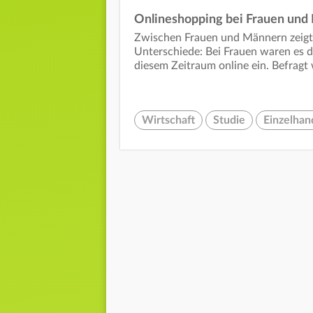
Onlineshopping bei Frauen und
Zwischen Frauen und Männern zeigten
Unterschiede: Bei Frauen waren es 
diesem Zeitraum online ein. Befragt
Wirtschaft
Studie
Einzelhan