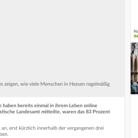
Na
I
s zeigen, wie viele Menschen in Hessen regelmäßig
 haben bereits einmal in ihrem Leben online
stische Landesamt mitteilte, waren das 83 Prozent
an, erst kürzlich innerhalb der vergangenen drei
aben.