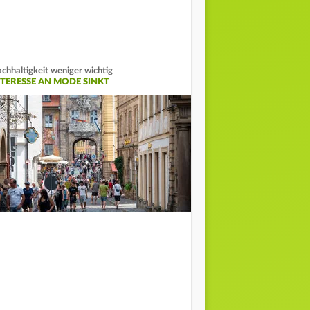
chhaltigkeit weniger wichtig
NTERESSE AN MODE SINKT