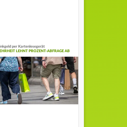
inkgeld per Kartenlesegerät
EHRHEIT LEHNT PROZENT-ABFRAGE AB