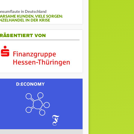
nsumflaute in Deutschland
PARSAME KUNDEN, VIELE SORGEN:
INZELHANDEL IN DER KRISE
RÄSENTIERT VON