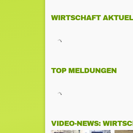
WIRTSCHAFT AKTUEL
TOP MELDUNGEN
VIDEO-NEWS: WIRTS