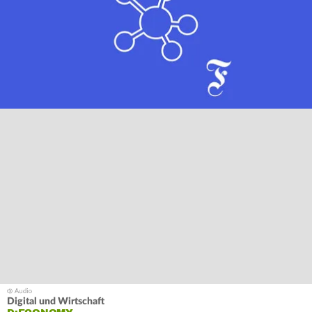
Digital und Wirtschaft