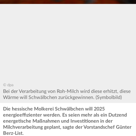
© dpa
Bei der Verarbeitung von Roh-Milch wird diese erhitzt, diese
Wärme will Schwälbchen zurückgewinnen. (Symbolbild)
Die hessische Molkerei Schwälbchen will 2025
energieeffizienter werden. Es seien mehr als ein Dutzend
energetische Maßnahmen und Investitionen in der
Milchverarbeitung geplant, sagte der Vorstandschef Günter
Berz-List.