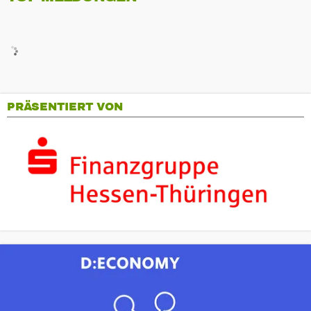
PRÄSENTIERT VON