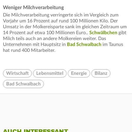
Weniger Milchverarbeitung
Die Milchverarbeitung verringerte sich im Vergleich zum
Vorjahr um 16 Prozent auf rund 100 Millionen Kilo. Der
Umsatz in der Molkereisparte sank im gleichen Zeitraum um
14 Prozent auf etwa 100 Millionen Euro..
Schwälbchen
gibt
Milch teils auch an andere Molkereien weiter. Das
Unternehmen mit Hauptsitz in
Bad Schwalbach
im Taunus
hat rund 400 Mitarbeiter.
Wirtschaft
Lebensmittel
Energie
Bilanz
Bad Schwalbach
AUCH INTERESSANT