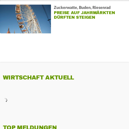
Zuckerwatte, Buden, Riesenrad
PREISE AUF JAHRMÄRKTEN
DÜRFTEN STEIGEN
WIRTSCHAFT AKTUELL
TOP MELDUNGEN