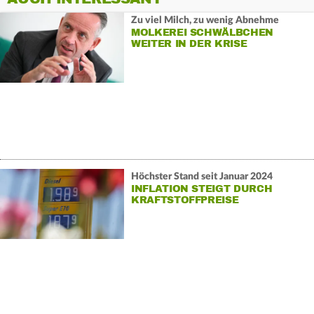
Zu viel Milch, zu wenig Abnehme
MOLKEREI SCHWÄLBCHEN
WEITER IN DER KRISE
Höchster Stand seit Januar 2024
INFLATION STEIGT DURCH
KRAFTSTOFFPREISE