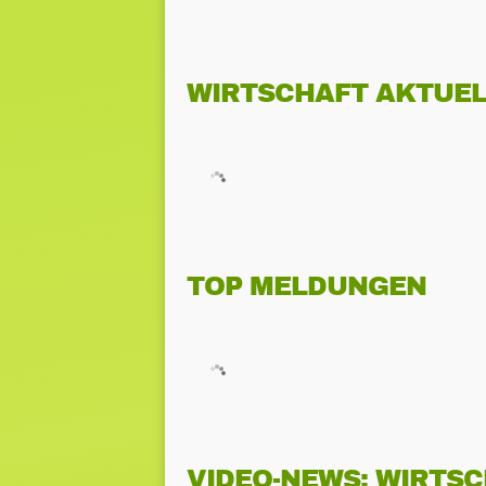
WIRTSCHAFT AKTUEL
TOP MELDUNGEN
VIDEO-NEWS: WIRTS