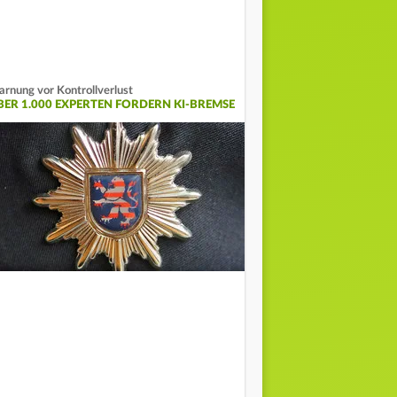
rnung vor Kontrollverlust
BER 1.000 EXPERTEN FORDERN KI-BREMSE