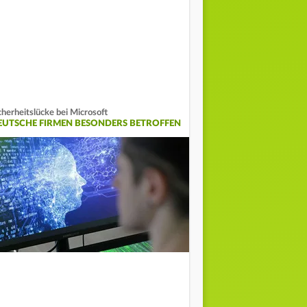
cherheitslücke bei Microsoft
EUTSCHE FIRMEN BESONDERS BETROFFEN