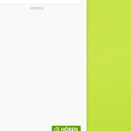
HÖREN