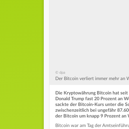
© dpa
Der Bitcoin verliert immer mehr an 
Die Kryptowährung Bitcoin hat seit
Donald Trump fast 20 Prozent an We
sackte der Bitcoin-Kurs unter die 
zwischenzeitlich bei ungefähr 87.60
der Bitcoin um knapp 9 Prozent an 
Bitcoin war am Tag der Amtseinführ