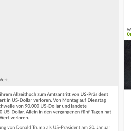
Wa
Ü
Wert.
 ihrem Allzeithoch zum Amtsantritt von US-Präsident
rt in US-Dollar verloren. Von Montag auf Dienstag
Schwelle von 90.000 US-Dollar und landete
0 US-Dollar. Allein in den vergangenen fünf Tagen hat
Wert verloren.
ung von Donald Trump als US-Präsident am 20. Januar