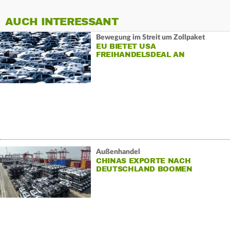
AUCH INTERESSANT
Bewegung im Streit um Zollpaket
EU BIETET USA
FREIHANDELSDEAL AN
Außenhandel
CHINAS EXPORTE NACH
DEUTSCHLAND BOOMEN