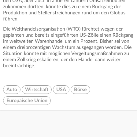
den USA, aber auch in anderen Ländern Umsatzeinbußen
zukommen dürften, könnte dies zu einem Rückgang der
Produktion und Stellenstreichungen rund um den Globus
führen.
Die Welthandelsorganisation (WTO) fürchtet wegen der
geplanten und bereits eingeführten US-Zölle einen Rückgang
im weltweiten Warenhandel um ein Prozent. Bisher sei von
einem dreiprozentigen Wachstum ausgegangen worden. Die
Situation könnte mit möglichen Vergeltungsmaßnahmen zu
einem Zollkrieg eskalieren, der den Handel dann weiter
beeinträchtige.
Auto
Wirtschaft
USA
Börse
Europäische Union