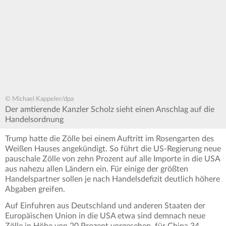
© Michael Kappeler/dpa
Der amtierende Kanzler Scholz sieht einen Anschlag auf die
Handelsordnung
Trump hatte die Zölle bei einem Auftritt im Rosengarten des
Weißen Hauses angekündigt. So führt die US-Regierung neue
pauschale Zölle von zehn Prozent auf alle Importe in die USA
aus nahezu allen Ländern ein. Für einige der größten
Handelspartner sollen je nach Handelsdefizit deutlich höhere
Abgaben greifen.
Auf Einfuhren aus Deutschland und anderen Staaten der
Europäischen Union in die USA etwa sind demnach neue