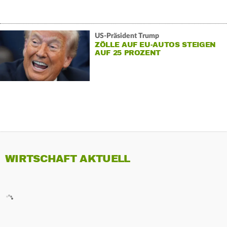
US-Präsident Trump
ZÖLLE AUF EU-AUTOS STEIGEN
AUF 25 PROZENT
WIRTSCHAFT AKTUELL