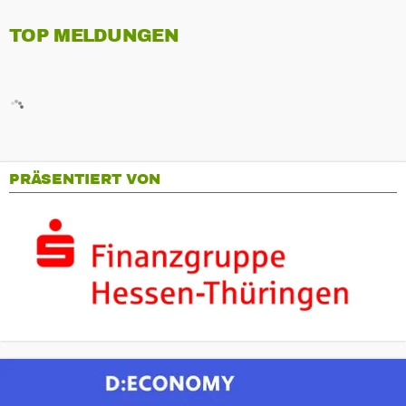
TOP MELDUNGEN
PRÄSENTIERT VON