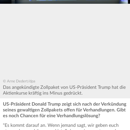
© Arne Dedert/dpa
Das angekündigte Zollpaket von US-Präsident Trump hat die
Aktienkurse kräftig ins Minus gedrückt.
US-Präsident Donald Trump zeigt sich nach der Verkündung
seines gewaltigen Zollpakets offen für Verhandlungen. Gibt
es noch Chancen für eine Verhandlungslösung?
"Es kommt darauf an. Wenn jemand sagt, wir geben euch