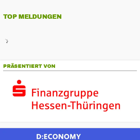
TOP MELDUNGEN
PRÄSENTIERT VON