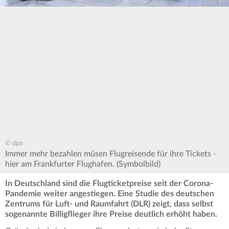
© dpa
Immer mehr bezahlen müsen Flugreisende für ihre Tickets -
hier am Frankfurter Flughafen. (Symbolbild)
In Deutschland sind die Flugticketpreise seit der Corona-
Pandemie weiter angestiegen. Eine Studie des deutschen
Zentrums für Luft- und Raumfahrt (DLR) zeigt, dass selbst
sogenannte Billigflieger ihre Preise deutlich erhöht haben.