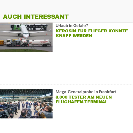
AUCH INTERESSANT
Urlaub in Gefahr?
KEROSIN FÜR FLIEGER KÖNNTE
KNAPP WERDEN
Mega-Generalprobe in Frankfurt
8.000 TESTER AM NEUEN
FLUGHAFEN-TERMINAL