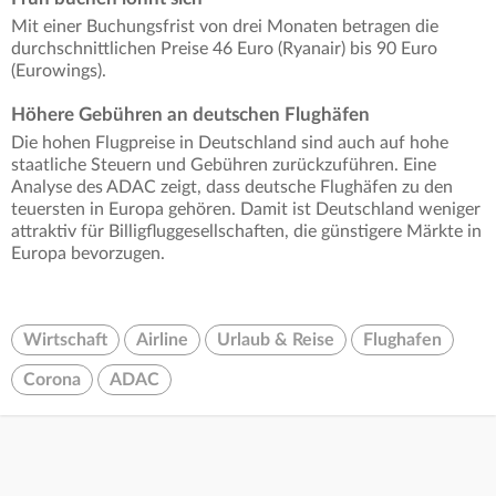
Mit einer Buchungsfrist von drei Monaten betragen die
durchschnittlichen Preise 46 Euro (Ryanair) bis 90 Euro
(Eurowings).
Höhere Gebühren an deutschen Flughäfen
Die hohen Flugpreise in Deutschland sind auch auf hohe
staatliche Steuern und Gebühren zurückzuführen. Eine
Analyse des ADAC zeigt, dass deutsche Flughäfen zu den
teuersten in Europa gehören. Damit ist Deutschland weniger
attraktiv für Billigfluggesellschaften, die günstigere Märkte in
Europa bevorzugen.
Wirtschaft
Airline
Urlaub & Reise
Flughafen
Corona
ADAC