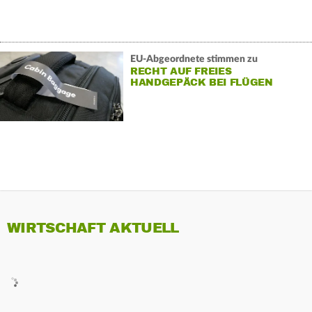
EU-Abgeordnete stimmen zu
RECHT AUF FREIES
HANDGEPÄCK BEI FLÜGEN
WIRTSCHAFT AKTUELL