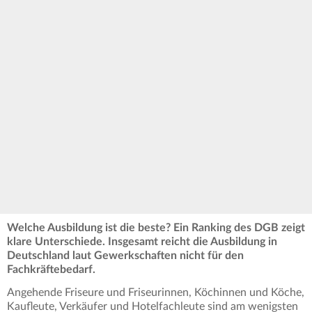
Welche Ausbildung ist die beste? Ein Ranking des DGB zeigt
klare Unterschiede. Insgesamt reicht die Ausbildung in
Deutschland laut Gewerkschaften nicht für den
Fachkräftebedarf.
Angehende Friseure und Friseurinnen, Köchinnen und Köche,
Kaufleute, Verkäufer und Hotelfachleute sind am wenigsten