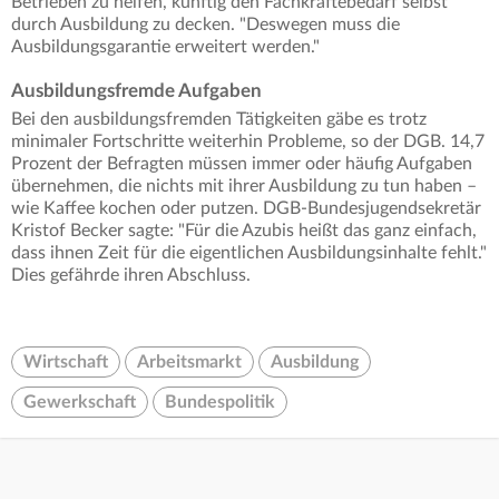
Betrieben zu helfen, künftig den Fachkräftebedarf selbst
durch Ausbildung zu decken. "Deswegen muss die
Ausbildungsgarantie erweitert werden."
Ausbildungsfremde Aufgaben
Bei den ausbildungsfremden Tätigkeiten gäbe es trotz
minimaler Fortschritte weiterhin Probleme, so der DGB. 14,7
Prozent der Befragten müssen immer oder häufig Aufgaben
übernehmen, die nichts mit ihrer Ausbildung zu tun haben –
wie Kaffee kochen oder putzen. DGB-Bundesjugendsekretär
Kristof Becker sagte: "Für die Azubis heißt das ganz einfach,
dass ihnen Zeit für die eigentlichen Ausbildungsinhalte fehlt."
Dies gefährde ihren Abschluss.
Wirtschaft
Arbeitsmarkt
Ausbildung
Gewerkschaft
Bundespolitik