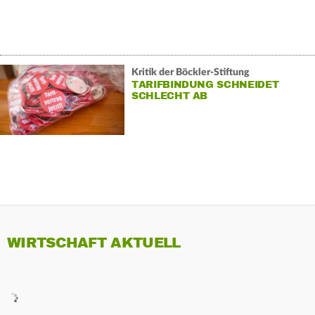
Kritik der Böckler-Stiftung
TARIFBINDUNG SCHNEIDET
SCHLECHT AB
WIRTSCHAFT AKTUELL