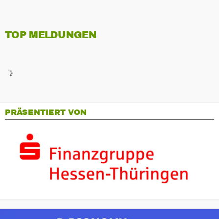
TOP MELDUNGEN
PRÄSENTIERT VON