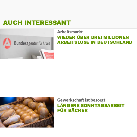
AUCH INTERESSANT
Arbeitsmarkt
WIEDER ÜBER DREI MILLIONEN
ARBEITSLOSE IN DEUTSCHLAND
Gewerkschaft ist besorgt
LÄNGERE SONNTAGSARBEIT
FÜR BÄCKER