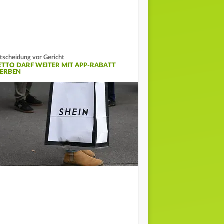
tscheidung vor Gericht
ETTO DARF WEITER MIT APP-RABATT
ERBEN