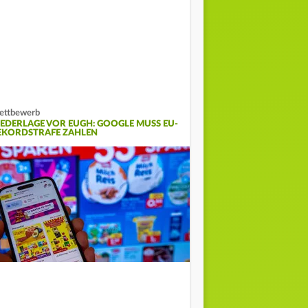
ettbewerb
IEDERLAGE VOR EUGH: GOOGLE MUSS EU-
EKORDSTRAFE ZAHLEN