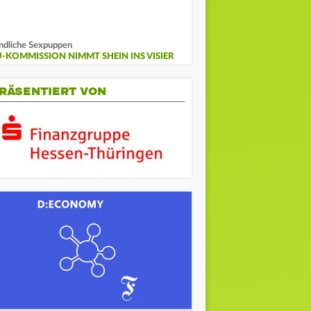
ndliche Sexpuppen
U-KOMMISSION NIMMT SHEIN INS VISIER
RÄSENTIERT VON