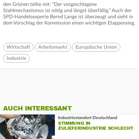
den Grünen teilte mit: "Der vorgeschlagene
Stahlmechanismus ist nötig und längst überfällig." Auch der
SPD-Handelsexperte Bernd Lange ist überzeugt und sieht in
dem Vorschlag der Kommission einen wichtigen Etappensieg.
Wirtschaft
Arbeitsmarkt
Europäische Union
Industrie
AUCH INTERESSANT
Industriestandort Deutschland
STIMMUNG IN
ZULIEFERINDUSTRIE SCHLECHT