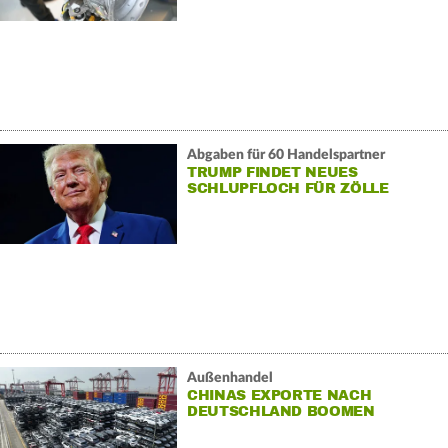
Abgaben für 60 Handelspartner
TRUMP FINDET NEUES
SCHLUPFLOCH FÜR ZÖLLE
Außenhandel
CHINAS EXPORTE NACH
DEUTSCHLAND BOOMEN