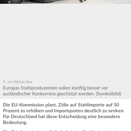
© Jan Woitas/dpa
Europas Stahlproduzenten sollen künftig besser vor
ausländischer Konkurrenz geschützt werden. (Symbolbild)
Die EU-Kommission plant, Zölle auf Stahlimporte auf 50
Prozent zu erhöhen und Importquoten deutlich zu senken.
Für Deutschland hat diese Entscheidung eine besondere
Bedeutung.