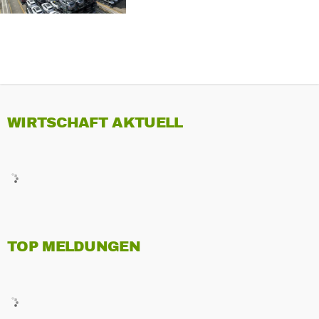
WIRTSCHAFT AKTUELL
TOP MELDUNGEN