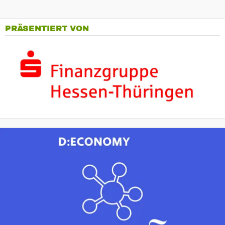
PRÄSENTIERT VON