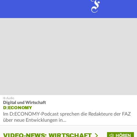
Digital und Wirtschaft
D:ECONOMY
Im D:ECONOMY-Podcast sprechen die Redakteure der FAZ
über neue Entwicklungen in…
VIDEO-NEWS: WIRTSCHAFT
HÖREN