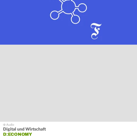
Digital und Wirtschaft
D:ECONOMY