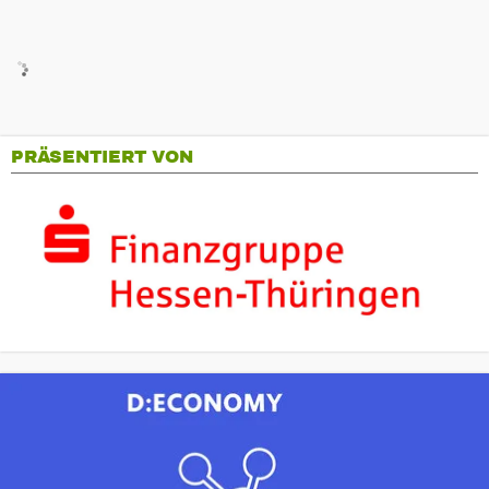
PRÄSENTIERT VON