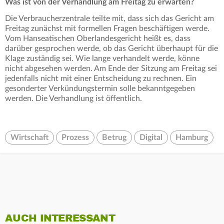
Was ist von der Verhandlung am Freitag zu erwarten?
Die Verbraucherzentrale teilte mit, dass sich das Gericht am
Freitag zunächst mit formellen Fragen beschäftigen werde.
Vom Hanseatischen Oberlandesgericht heißt es, dass
darüber gesprochen werde, ob das Gericht überhaupt für die
Klage zuständig sei. Wie lange verhandelt werde, könne
nicht abgesehen werden. Am Ende der Sitzung am Freitag sei
jedenfalls nicht mit einer Entscheidung zu rechnen. Ein
gesonderter Verkündungstermin solle bekanntgegeben
werden. Die Verhandlung ist öffentlich.
Wirtschaft
Prozess
Betrug
Digital
Hamburg
AUCH INTERESSANT