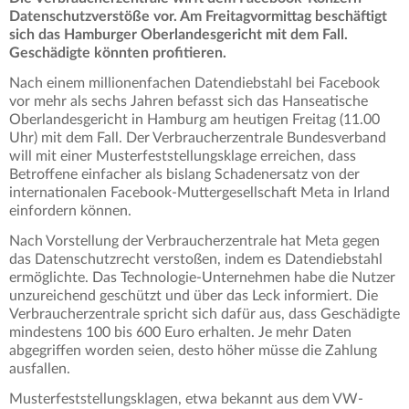
Datenschutzverstöße vor. Am Freitagvormittag beschäftigt
sich das Hamburger Oberlandesgericht mit dem Fall.
Geschädigte könnten profitieren.
Nach einem millionenfachen Datendiebstahl bei Facebook
vor mehr als sechs Jahren befasst sich das Hanseatische
Oberlandesgericht in Hamburg am heutigen Freitag (11.00
Uhr) mit dem Fall. Der Verbraucherzentrale Bundesverband
will mit einer Musterfeststellungsklage erreichen, dass
Betroffene einfacher als bislang Schadenersatz von der
internationalen Facebook-Muttergesellschaft Meta in Irland
einfordern können.
Nach Vorstellung der Verbraucherzentrale hat Meta gegen
das Datenschutzrecht verstoßen, indem es Datendiebstahl
ermöglichte. Das Technologie-Unternehmen habe die Nutzer
unzureichend geschützt und über das Leck informiert. Die
Verbraucherzentrale spricht sich dafür aus, dass Geschädigte
mindestens 100 bis 600 Euro erhalten. Je mehr Daten
abgegriffen worden seien, desto höher müsse die Zahlung
ausfallen.
Musterfeststellungsklagen, etwa bekannt aus dem VW-