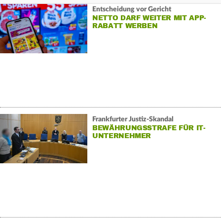
Entscheidung vor Gericht
NETTO DARF WEITER MIT APP-
RABATT WERBEN
Frankfurter Justiz-Skandal
BEWÄHRUNGSSTRAFE FÜR IT-
UNTERNEHMER