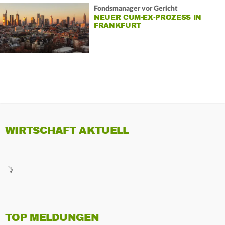
Fondsmanager vor Gericht
NEUER CUM-EX-PROZESS IN
FRANKFURT
WIRTSCHAFT AKTUELL
TOP MELDUNGEN