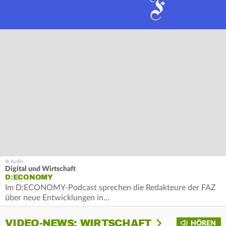
Digital und Wirtschaft
D:ECONOMY
Im D:ECONOMY-Podcast sprechen die Redakteure der FAZ
über neue Entwicklungen in…
VIDEO-NEWS: WIRTSCHAFT
HÖREN