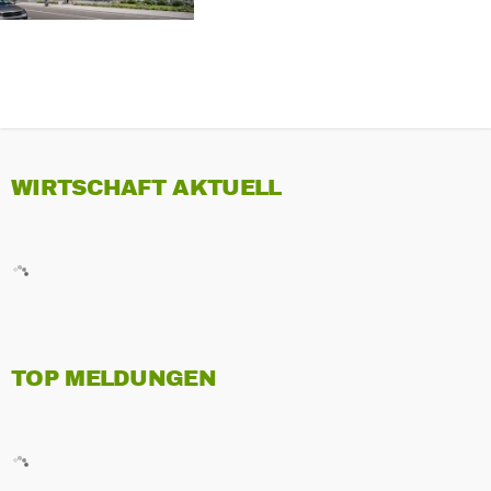
WIRTSCHAFT AKTUELL
TOP MELDUNGEN