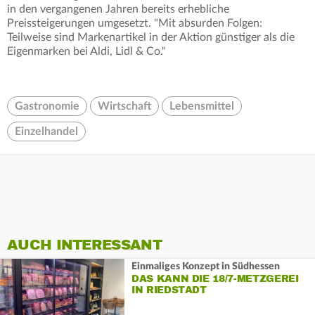
in den vergangenen Jahren bereits erhebliche
Preissteigerungen umgesetzt. "Mit absurden Folgen:
Teilweise sind Markenartikel in der Aktion günstiger als die
Eigenmarken bei Aldi, Lidl & Co."
Gastronomie
Wirtschaft
Lebensmittel
Einzelhandel
AUCH INTERESSANT
Einmaliges Konzept in Südhessen
DAS KANN DIE 18/7-METZGEREI
IN RIEDSTADT