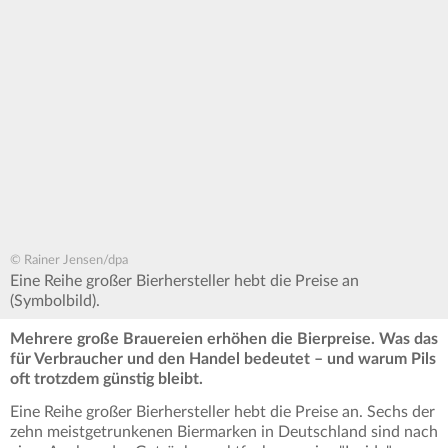
© Rainer Jensen/dpa
Eine Reihe großer Bierhersteller hebt die Preise an
(Symbolbild).
Mehrere große Brauereien erhöhen die Bierpreise. Was das
für Verbraucher und den Handel bedeutet – und warum Pils
oft trotzdem günstig bleibt.
Eine Reihe großer Bierhersteller hebt die Preise an. Sechs der
zehn meistgetrunkenen Biermarken in Deutschland sind nach