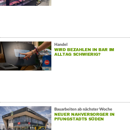
Handel
WIRD BEZAHLEN IN BAR IM
ALLTAG SCHWIERIG?
Bauarbeiten ab nächster Woche
NEUER NAHVERSORGER IN
PFUNGSTADTS SÜDEN