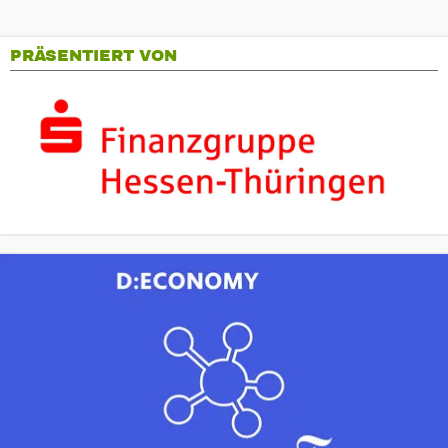
PRÄSENTIERT VON