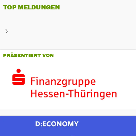
TOP MELDUNGEN
PRÄSENTIERT VON