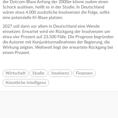
der Dotcom-Blase Anfang der 2000er könne zudem einen
Schock auslösen, heißt es in der Studie. In Deutschland
wären etwa 4.000 zusätzliche Insolvenzen die Folge, sollte
eine potenzielle KI-Blase platzen.
2027 soll dann vor allem in Deutschland eine Wende
einsetzen: Erwartet wird ein Rückgang der Insolvenzen um
etwa vier Prozent auf 23.500 Fälle. Die Prognose begründen
die Autoren mit Konjunkturmaßnahmen der Regierung, die
Wirkung zeigten. Weltweit liegt der erwartete Rückgang bei
einem Prozent.
Wirtschaft
Studie
Insolvenz
Finanzen
Künstliche Intelligenz