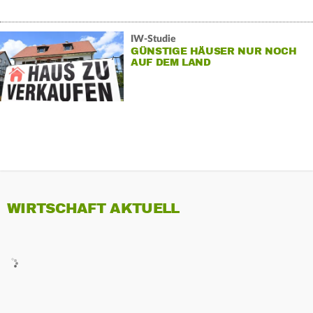
IW-Studie
GÜNSTIGE HÄUSER NUR NOCH
AUF DEM LAND
WIRTSCHAFT AKTUELL