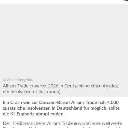
© Oliver Berg/dpa
Allianz Trade erwartet 2026 in Deutschland einen Anstieg
der Insolvenzen. (Illustration)
Ein Crash wie zur Dotcom-Blase? Allianz Trade hält 4.000
zusätzliche Insolvenzen in Deutschland für möglich, sollte
die KI-Euphorie abrupt enden.
Der Kreditversicherer Allianz Trade erwartet eine weltweite