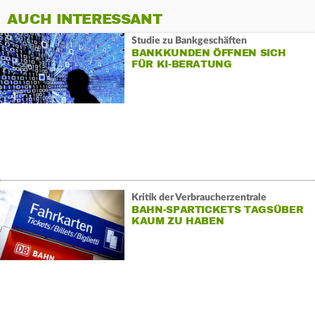
AUCH INTERESSANT
Studie zu Bankgeschäften
BANKKUNDEN ÖFFNEN SICH
FÜR KI-BERATUNG
Kritik der Verbraucherzentrale
BAHN-SPARTICKETS TAGSÜBER
KAUM ZU HABEN