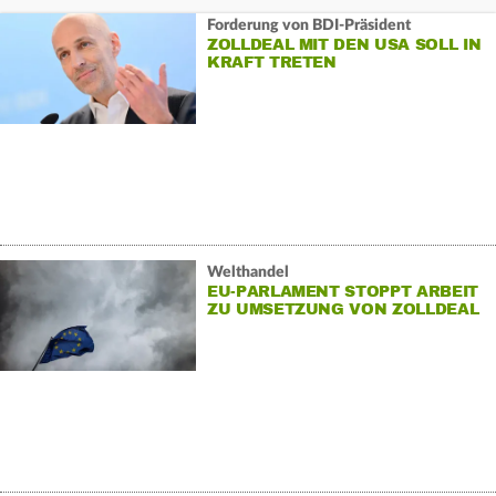
Forderung von BDI-Präsident
ZOLLDEAL MIT DEN USA SOLL IN
KRAFT TRETEN
Welthandel
EU-PARLAMENT STOPPT ARBEIT
ZU UMSETZUNG VON ZOLLDEAL
MIT USA