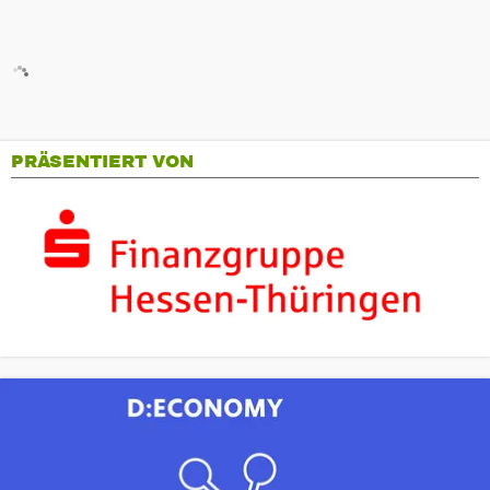
PRÄSENTIERT VON