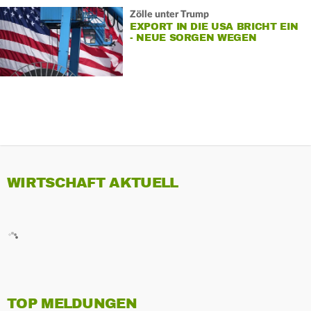
Zölle unter Trump
EXPORT IN DIE USA BRICHT EIN
- NEUE SORGEN WEGEN
GRÖNLAND
WIRTSCHAFT AKTUELL
TOP MELDUNGEN