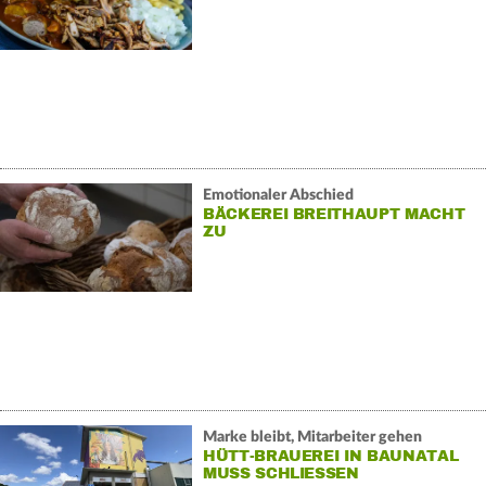
Emotionaler Abschied
BÄCKEREI BREITHAUPT MACHT
ZU
Marke bleibt, Mitarbeiter gehen
HÜTT-BRAUEREI IN BAUNATAL
MUSS SCHLIESSEN