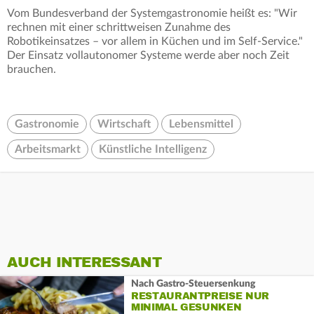
Vom Bundesverband der Systemgastronomie heißt es: "Wir
rechnen mit einer schrittweisen Zunahme des
Robotikeinsatzes – vor allem in Küchen und im Self-Service."
Der Einsatz vollautonomer Systeme werde aber noch Zeit
brauchen.
Gastronomie
Wirtschaft
Lebensmittel
Arbeitsmarkt
Künstliche Intelligenz
AUCH INTERESSANT
Nach Gastro-Steuersenkung
RESTAURANTPREISE NUR
MINIMAL GESUNKEN