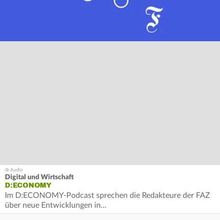
Digital und Wirtschaft
D:ECONOMY
Im D:ECONOMY-Podcast sprechen die Redakteure der FAZ
über neue Entwicklungen in…