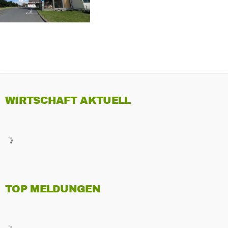
WIRTSCHAFT AKTUELL
TOP MELDUNGEN