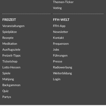
Themen-Ticker
Voting
FREIZEIT
FFH-WELT
Veranstaltungen
FFH-App
Spielplätze
Newsletter
Rezepte
Kontakt
Meditation
Frequenzen
Ausflugsziele
Jobs
Freizeit-Tipps
Führungen
Ticketshop
Presse
Lotto Hessen
Radiowerbung
Spiele
Weiterbildung
Mahjong
Login
Backgammon
Quiz
Partys