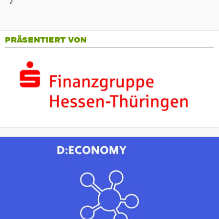
PRÄSENTIERT VON