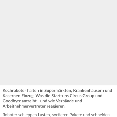
Kochroboter halten in Supermärkten, Krankenhäusern und
Kasernen Einzug. Was die Start-ups Circus Group und
Goodbytz antreibt - und wie Verbände und
Arbeitnehmervertreter reagieren.
Roboter schleppen Lasten, sortieren Pakete und schneiden