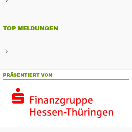
TOP MELDUNGEN
PRÄSENTIERT VON