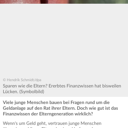
© Hendrik Schmidt/dpa
Sparen wie die Eltern? Ererbtes Finanzwissen hat bisweilen
Lücken. (Symbolbild)
Viele junge Menschen bauen bei Fragen rund um die
Geldanlage auf den Rat ihrer Eltern. Doch wie gut ist das
Finanzwissen der Elterngeneration wirklich?
Wenn's um Geld geht, vertrauen junge Menschen