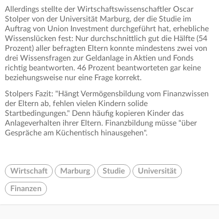
Allerdings stellte der Wirtschaftswissenschaftler Oscar
Stolper von der Universität Marburg, der die Studie im
Auftrag von Union Investment durchgeführt hat, erhebliche
Wissenslücken fest: Nur durchschnittlich gut die Hälfte (54
Prozent) aller befragten Eltern konnte mindestens zwei von
drei Wissensfragen zur Geldanlage in Aktien und Fonds
richtig beantworten. 46 Prozent beantworteten gar keine
beziehungsweise nur eine Frage korrekt.
Stolpers Fazit: "Hängt Vermögensbildung vom Finanzwissen
der Eltern ab, fehlen vielen Kindern solide
Startbedingungen." Denn häufig kopieren Kinder das
Anlageverhalten ihrer Eltern. Finanzbildung müsse "über
Gespräche am Küchentisch hinausgehen".
Wirtschaft
Marburg
Studie
Universität
Finanzen