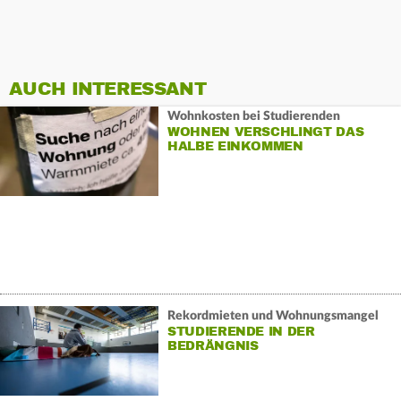
AUCH INTERESSANT
Wohnkosten bei Studierenden
WOHNEN VERSCHLINGT DAS
HALBE EINKOMMEN
Rekordmieten und Wohnungsmangel
STUDIERENDE IN DER
BEDRÄNGNIS