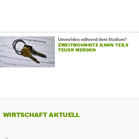
Ummelden während dem Studium?
ZWEITWOHNSITZ KANN TEILS
TEUER WERDEN
WIRTSCHAFT AKTUELL