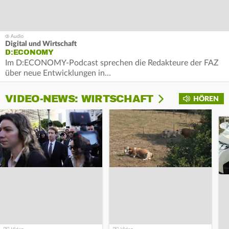
Digital und Wirtschaft
D:ECONOMY
Im D:ECONOMY-Podcast sprechen die Redakteure der FAZ
über neue Entwicklungen in…
VIDEO-NEWS: WIRTSCHAFT
HÖREN