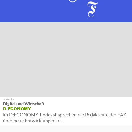
Digital und Wirtschaft
D:ECONOMY
Im D:ECONOMY-Podcast sprechen die Redakteure der FAZ
über neue Entwicklungen in…