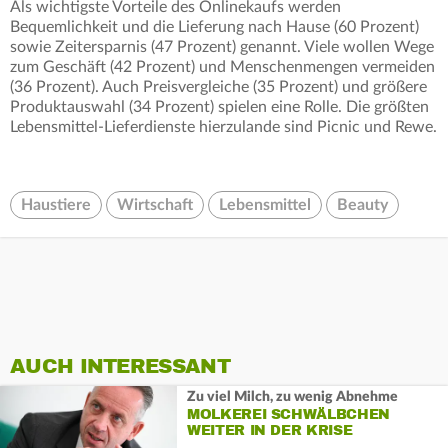
Als wichtigste Vorteile des Onlinekaufs werden
Bequemlichkeit und die Lieferung nach Hause (60 Prozent)
sowie Zeitersparnis (47 Prozent) genannt. Viele wollen Wege
zum Geschäft (42 Prozent) und Menschenmengen vermeiden
(36 Prozent). Auch Preisvergleiche (35 Prozent) und größere
Produktauswahl (34 Prozent) spielen eine Rolle. Die größten
Lebensmittel-Lieferdienste hierzulande sind Picnic und Rewe.
Haustiere
Wirtschaft
Lebensmittel
Beauty
AUCH INTERESSANT
Zu viel Milch, zu wenig Abnehme
MOLKEREI SCHWÄLBCHEN
WEITER IN DER KRISE