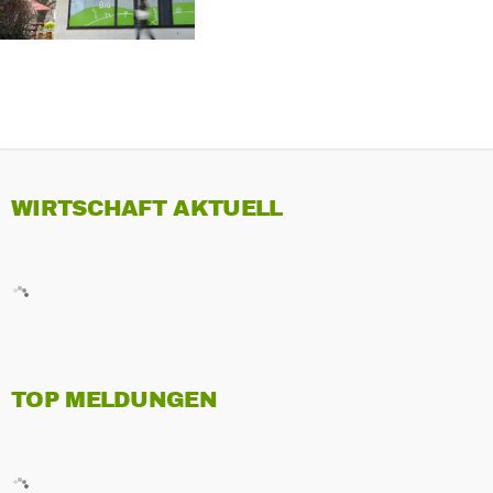
WIRTSCHAFT AKTUELL
TOP MELDUNGEN