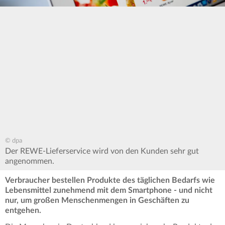
© dpa
Der REWE-Lieferservice wird von den Kunden sehr gut
angenommen.
Verbraucher bestellen Produkte des täglichen Bedarfs wie
Lebensmittel zunehmend mit dem Smartphone - und nicht
nur, um großen Menschenmengen in Geschäften zu
entgehen.