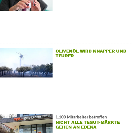
OLIVENÖL WIRD KNAPPER UND
TEURER
1.100 Mitarbeiter betroffen
NICHT ALLE TEGUT-MÄRKTE
GEHEN AN EDEKA