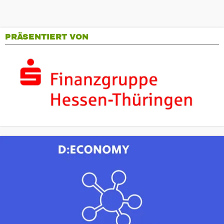
PRÄSENTIERT VON