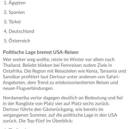
Ägypten
Spanien
Türkei
Deutschland
Österreich
Politische Lage bremst USA-Reisen
Wer weiter weg wollte, reiste im Winter vor allem nach
Thailand. Beliebt blieben bei Fernreisen zudem Ziele in
Ostafrika. Die Region mit Reisezielen wie Kenia, Tansania und
Sansibar profitiert laut Dertour unter anderem von Safari-
Angeboten, dem Trend zu erlebnisorientierten Reisen und
neuen Flugverbindungen.
Nordamerika verlor dagegen deutlich an Bedeutung und fiel
in der Rangliste von Platz vier auf Platz sechs zurück.
Dertour führte den Gästerückgang, wie bereits im
vergangenen Sommer, auf die politische Lage in den USA
zurück. Die Top-Fünf im Überblick: