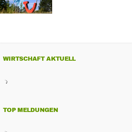
WIRTSCHAFT AKTUELL
TOP MELDUNGEN