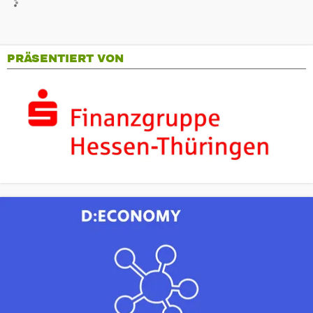
PRÄSENTIERT VON