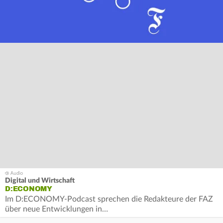
Digital und Wirtschaft
D:ECONOMY
Im D:ECONOMY-Podcast sprechen die Redakteure der FAZ
über neue Entwicklungen in…