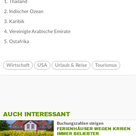
Thailand
Indischer Ozean
Karibik
Vereinigte Arabische Emirate
Ostafrika
Wirtschaft
USA
Urlaub & Reise
Tourismus
AUCH INTERESSANT
Buchungszahlen steigen
FERIENHÄUSER WEGEN KRISEN
IMMER BELIEBTER