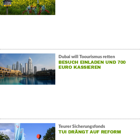
Dubai will Toourismus retten
BESUCH EINLADEN UND 700
EURO KASSIEREN
Teurer Sicherungsfonds
TUI DRÄNGT AUF REFORM