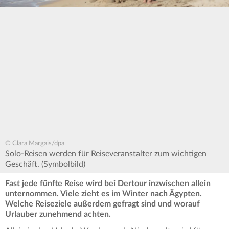
© Clara Margais/dpa
Solo-Reisen werden für Reiseveranstalter zum wichtigen
Geschäft. (Symbolbild)
Fast jede fünfte Reise wird bei Dertour inzwischen allein
unternommen. Viele zieht es im Winter nach Ägypten.
Welche Reiseziele außerdem gefragt sind und worauf
Urlauber zunehmend achten.