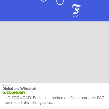
Digital und Wirtschaft
D:ECONOMY
Im D:ECONOMY-Podcast sprechen die Redakteure der FAZ
über neue Entwicklungen in…