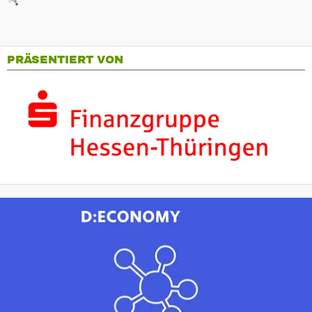
PRÄSENTIERT VON