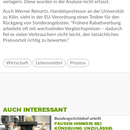
verlagern. Diese wurden in der Analyse nicht erfasst.
Auch Werner Reinartz, Handelsprofessor an der Universität
zu Köln, sieht in der EU-Verordnung einen Treiber für den
Rückgang von Sonderangeboten. "Frühere Rabattwerbung
arbeitete oft mit wechselnden Vergleichspreisen – dadurch
fiel es vielen Verbrauchern nicht leicht, den tatsächlichen
Preisvorteil richtig zu bewerten."
Wirtschaft
Lebensmittel
Prozess
AUCH INTERESSANT
Bundesgerichtshof urteilt
PAUSEN-HINWEIS BEI
KÜNDIGUNG UNZULÄSSIG