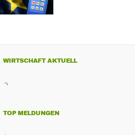
REKORDSTRAFE ZAHLEN
WIRTSCHAFT AKTUELL
TOP MELDUNGEN