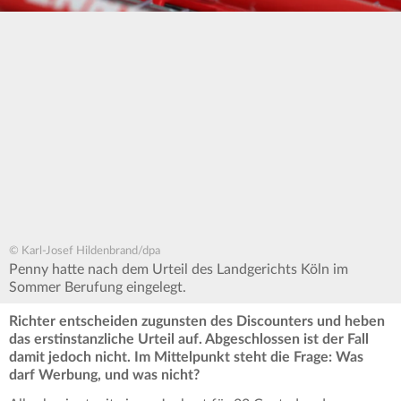
© Karl-Josef Hildenbrand/dpa
Penny hatte nach dem Urteil des Landgerichts Köln im
Sommer Berufung eingelegt.
Richter entscheiden zugunsten des Discounters und heben
das erstinstanzliche Urteil auf. Abgeschlossen ist der Fall
damit jedoch nicht. Im Mittelpunkt steht die Frage: Was
darf Werbung, und was nicht?