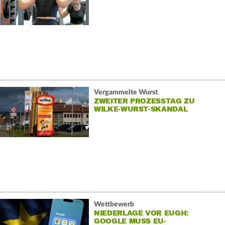
Vergammelte Wurst
ZWEITER PROZESSTAG ZU
WILKE-WURST-SKANDAL
Wettbewerb
NIEDERLAGE VOR EUGH:
GOOGLE MUSS EU-