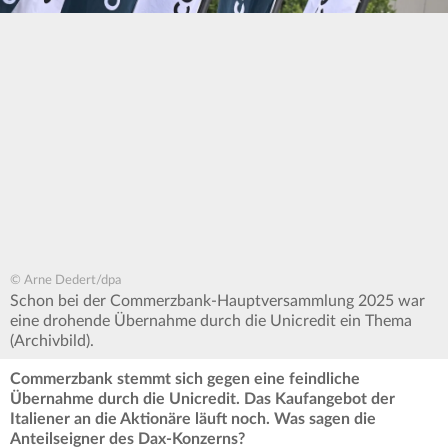
© Arne Dedert/dpa
Schon bei der Commerzbank-Hauptversammlung 2025 war
eine drohende Übernahme durch die Unicredit ein Thema
(Archivbild).
Commerzbank stemmt sich gegen eine feindliche
Übernahme durch die Unicredit. Das Kaufangebot der
Italiener an die Aktionäre läuft noch. Was sagen die
Anteilseigner des Dax-Konzerns?