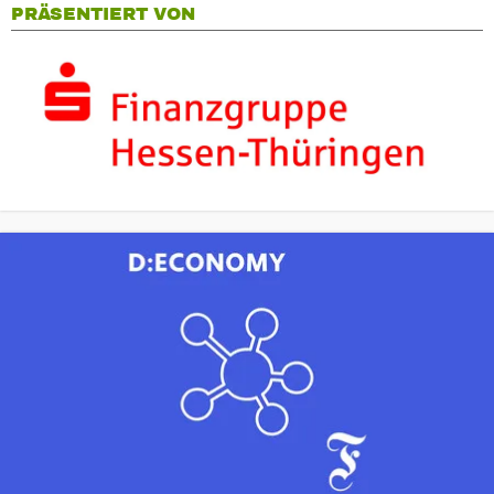
PRÄSENTIERT VON