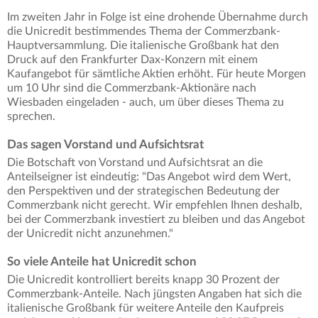
Im zweiten Jahr in Folge ist eine drohende Übernahme durch
die Unicredit bestimmendes Thema der Commerzbank-
Hauptversammlung. Die italienische Großbank hat den
Druck auf den Frankfurter Dax-Konzern mit einem
Kaufangebot für sämtliche Aktien erhöht. Für heute Morgen
um 10 Uhr sind die Commerzbank-Aktionäre nach
Wiesbaden eingeladen - auch, um über dieses Thema zu
sprechen.
Das sagen Vorstand und Aufsichtsrat
Die Botschaft von Vorstand und Aufsichtsrat an die
Anteilseigner ist eindeutig: "Das Angebot wird dem Wert,
den Perspektiven und der strategischen Bedeutung der
Commerzbank nicht gerecht. Wir empfehlen Ihnen deshalb,
bei der Commerzbank investiert zu bleiben und das Angebot
der Unicredit nicht anzunehmen."
So viele Anteile hat Unicredit schon
Die Unicredit kontrolliert bereits knapp 30 Prozent der
Commerzbank-Anteile. Nach jüngsten Angaben hat sich die
italienische Großbank für weitere Anteile den Kaufpreis