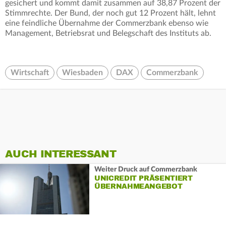
gesichert und kommt damit zusammen auf 38,87 Prozent der
Stimmrechte. Der Bund, der noch gut 12 Prozent hält, lehnt
eine feindliche Übernahme der Commerzbank ebenso wie
Management, Betriebsrat und Belegschaft des Instituts ab.
Wirtschaft
Wiesbaden
DAX
Commerzbank
AUCH INTERESSANT
Weiter Druck auf Commerzbank
UNICREDIT PRÄSENTIERT
ÜBERNAHMEANGEBOT