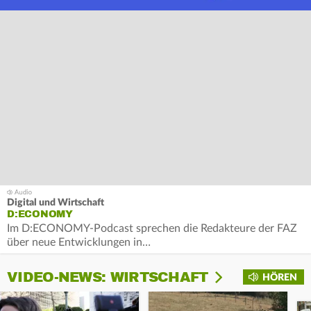
Digital und Wirtschaft
D:ECONOMY
Im D:ECONOMY-Podcast sprechen die Redakteure der FAZ
über neue Entwicklungen in…
VIDEO-NEWS: WIRTSCHAFT
HÖREN