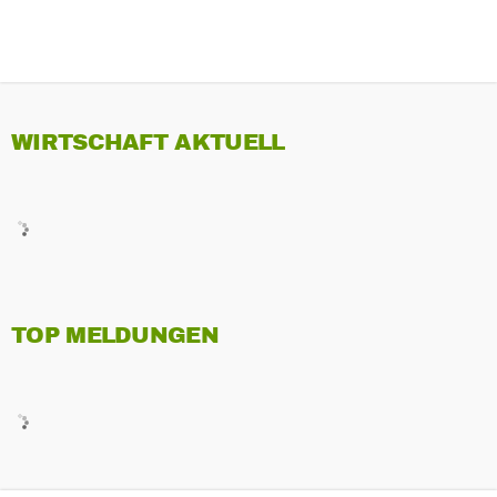
WIRTSCHAFT AKTUELL
TOP MELDUNGEN