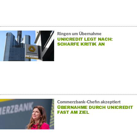
Ringen um Übernahme
UNICREDIT LEGT NACH:
SCHARFE KRITIK AN
COMMERZBANK-MODELL
Commerzbank-Chefin akzeptiert
ÜBERNAHME DURCH UNICREDIT
FAST AM ZIEL