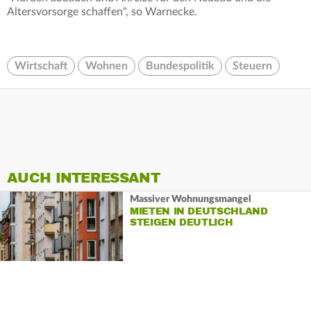
Altersvorsorge schaffen", so Warnecke.
Wirtschaft
Wohnen
Bundespolitik
Steuern
AUCH INTERESSANT
Massiver Wohnungsmangel
MIETEN IN DEUTSCHLAND
STEIGEN DEUTLICH