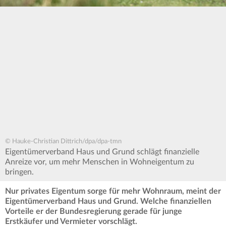
© Hauke-Christian Dittrich/dpa/dpa-tmn
Eigentümerverband Haus und Grund schlägt finanzielle
Anreize vor, um mehr Menschen in Wohneigentum zu
bringen.
Nur privates Eigentum sorge für mehr Wohnraum, meint der
Eigentümerverband Haus und Grund. Welche finanziellen
Vorteile er der Bundesregierung gerade für junge
Erstkäufer und Vermieter vorschlägt.