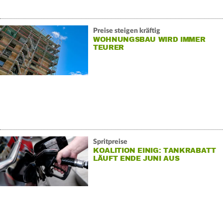
Preise steigen kräftig
WOHNUNGSBAU WIRD IMMER
TEURER
Spritpreise
KOALITION EINIG: TANKRABATT
LÄUFT ENDE JUNI AUS