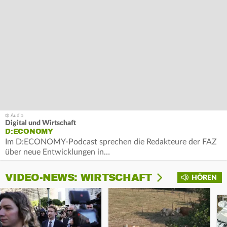
Digital und Wirtschaft
D:ECONOMY
Im D:ECONOMY-Podcast sprechen die Redakteure der FAZ
über neue Entwicklungen in…
VIDEO-NEWS: WIRTSCHAFT
HÖREN