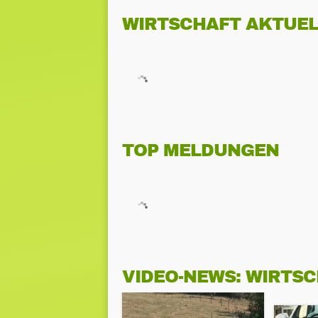
WIRTSCHAFT AKTUEL
TOP MELDUNGEN
VIDEO-NEWS: WIRTS