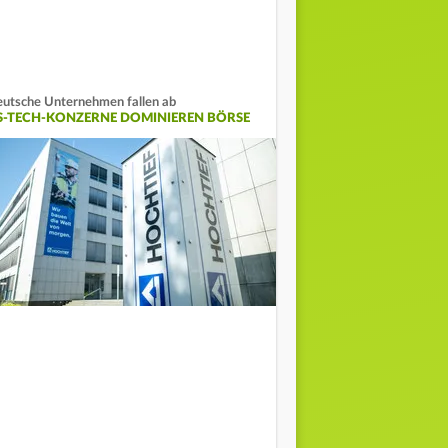
utsche Unternehmen fallen ab
S-TECH-KONZERNE DOMINIEREN BÖRSE