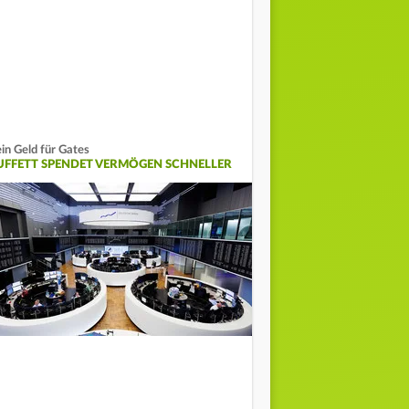
in Geld für Gates
UFFETT SPENDET VERMÖGEN SCHNELLER