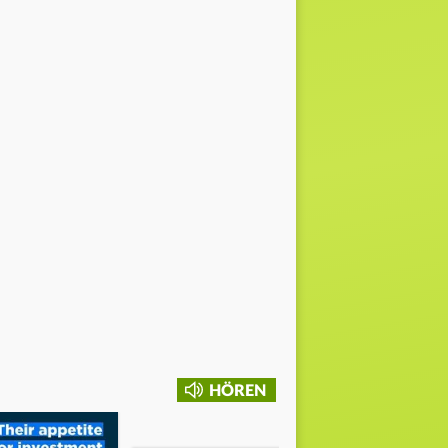
HÖREN