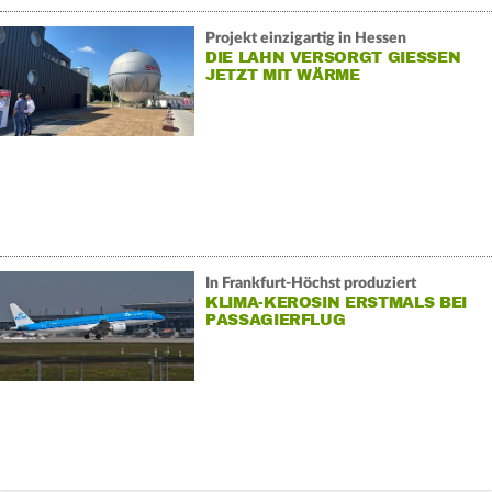
Projekt einzigartig in Hessen
DIE LAHN VERSORGT GIESSEN J
ETZT MIT WÄRME
In Frankfurt-Höchst produziert
KLIMA-KEROSIN ERSTMALS BEI
PASSAGIERFLUG