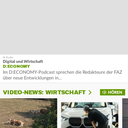
Digital und Wirtschaft
D:ECONOMY
Im D:ECONOMY-Podcast sprechen die Redakteure der FAZ
über neue Entwicklungen in…
VIDEO-NEWS: WIRTSCHAFT
HÖREN