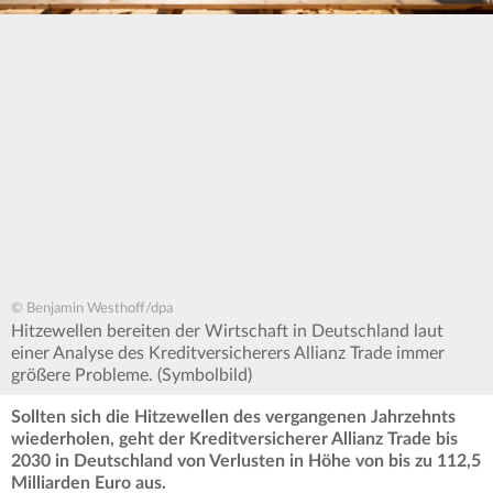
© Benjamin Westhoff/dpa
Hitzewellen bereiten der Wirtschaft in Deutschland laut
einer Analyse des Kreditversicherers Allianz Trade immer
größere Probleme. (Symbolbild)
Sollten sich die Hitzewellen des vergangenen Jahrzehnts
wiederholen, geht der Kreditversicherer Allianz Trade bis
2030 in Deutschland von Verlusten in Höhe von bis zu 112,5
Milliarden Euro aus.