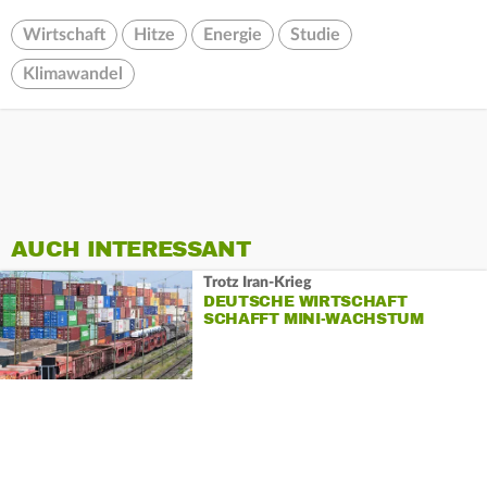
Wirtschaft
Hitze
Energie
Studie
Klimawandel
AUCH INTERESSANT
Trotz Iran-Krieg
DEUTSCHE WIRTSCHAFT
SCHAFFT MINI-WACHSTUM