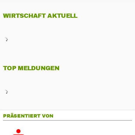
WIRTSCHAFT AKTUELL
TOP MELDUNGEN
PRÄSENTIERT VON