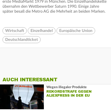
erste MediaMarkt 1979 in München. Die Einzelhandelskette
übernahm den Wettbewerber Saturn 1990. Einige Jahre
später besaß die Metro AG die Mehrheit an beiden Marken.
Wirtschaft
Einzelhandel
Europäische Union
Deutschlandticket
AUCH INTERESSANT
Wegen illegaler Produkte
REKORDSTRAFE GEGEN
ALIEXPRESS IN DER EU