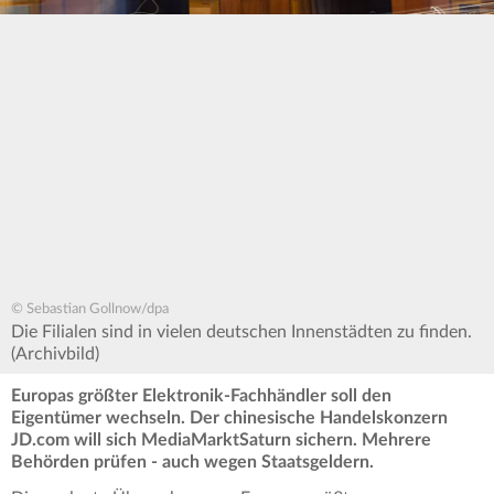
© Sebastian Gollnow/dpa
Die Filialen sind in vielen deutschen Innenstädten zu finden.
(Archivbild)
Europas größter Elektronik-Fachhändler soll den
Eigentümer wechseln. Der chinesische Handelskonzern
JD.com will sich MediaMarktSaturn sichern. Mehrere
Behörden prüfen - auch wegen Staatsgeldern.