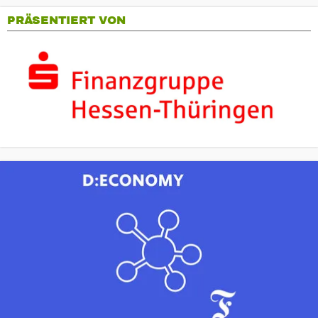
PRÄSENTIERT VON