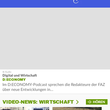
Digital und Wirtschaft
D:ECONOMY
Im D:ECONOMY-Podcast sprechen die Redakteure der FAZ
über neue Entwicklungen in…
VIDEO-NEWS: WIRTSCHAFT
HÖREN