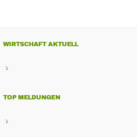
WIRTSCHAFT AKTUELL
TOP MELDUNGEN