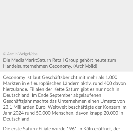
© Armin Weigel/dpa
Die MediaMarktSaturn Retail Group gehört heute zum
Handelsunternehmen Ceconomy. (Archivbild)
Ceconomy ist laut Geschäftsbericht mit mehr als 1.000
Märkten in elf europäischen Ländern aktiv, rund 400 davon
hierzulande. Filialen der Kette Saturn gibt es nur noch in
Deutschland. Im Ende September abgelaufenen
Geschäftsjahr machte das Unternehmen einen Umsatz von
23,1 Milliarden Euro. Weltweit beschäftigte der Konzern im
Jahr 2024 rund 50.000 Menschen, davon knapp 20.000 in
Deutschland.
Die erste Saturn-Filiale wurde 1961 in Köln eröffnet, der