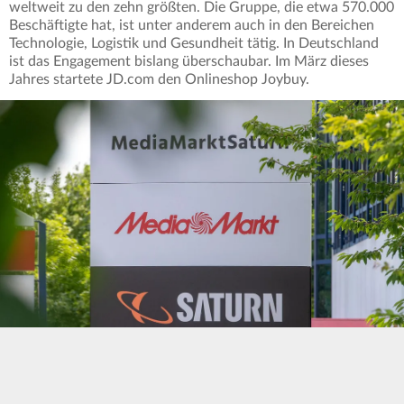
weltweit zu den zehn größten. Die Gruppe, die etwa 570.000
Beschäftigte hat, ist unter anderem auch in den Bereichen
Technologie, Logistik und Gesundheit tätig. In Deutschland
ist das Engagement bislang überschaubar. Im März dieses
Jahres startete JD.com den Onlineshop Joybuy.