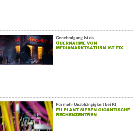
Genehmigung ist da
ÜBERNAHME VON
MEDIAMARKTSATURN IST FIX
Für mehr Unabhängigkeit bei KI
EU PLANT SIEBEN GIGANTISCHE
RECHENZENTREN